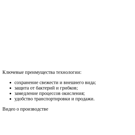
Ключевые преимущества технологии:
сохранение свежести и внешнего вида;
защита от бактерий и грибков;
замедление процессов окисления;
удобство транспортировки и продажи.
Видео о производстве