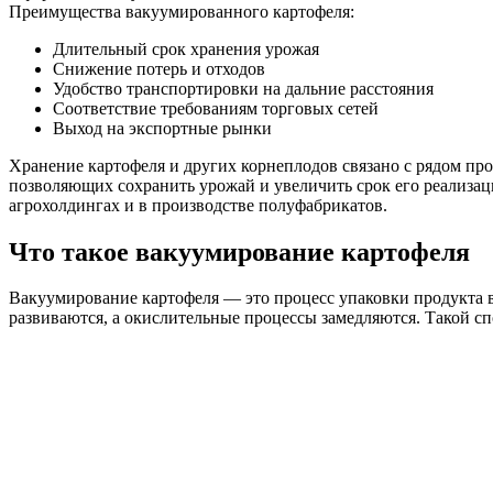
Преимущества вакуумированного картофеля:
Длительный срок хранения урожая
Снижение потерь и отходов
Удобство транспортировки на дальние расстояния
Соответствие требованиям торговых сетей
Выход на экспортные рынки
Хранение картофеля и других корнеплодов связано с рядом пр
позволяющих сохранить урожай и увеличить срок его реализац
агрохолдингах и в производстве полуфабрикатов.
Что такое вакуумирование картофеля
Вакуумирование картофеля — это процесс упаковки продукта в
развиваются, а окислительные процессы замедляются. Такой сп