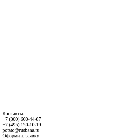
Контакты:
+7 (800) 600-44-87
+7 (495) 150-10-19
potato@rusbana.ru
Оформить заявку