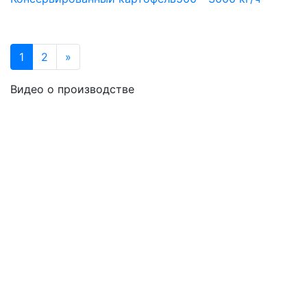
1
2
»
Видео о производстве