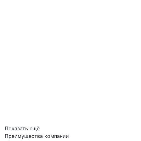
Показать ещё
Преимущества компании