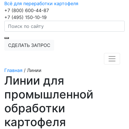
Всё для переработки картофеля
+7 (800) 600-44-87
+7 (495) 150-10-19
СДЕЛАТЬ ЗАПРОС
Главная
/
Линии
Линии для
промышленной
обработки
картофеля