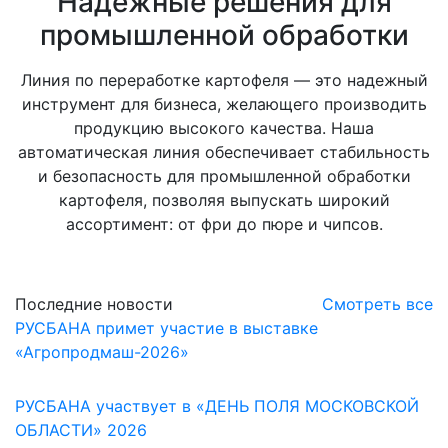
Надежные решения для
промышленной обработки
Линия по переработке картофеля — это надежный
инструмент для бизнеса, желающего производить
продукцию высокого качества. Наша
автоматическая линия обеспечивает стабильность
и безопасность для промышленной обработки
картофеля, позволяя выпускать широкий
ассортимент: от фри до пюре и чипсов.
Последние новости
Смотреть все
РУСБАНА примет участие в выставке
«Агропродмаш-2026»
РУСБАНА участвует в «ДЕНЬ ПОЛЯ МОСКОВСКОЙ
ОБЛАСТИ» 2026