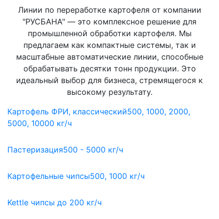
Линии по переработке картофеля от компании
"РУСБАНА" — это комплексное решение для
промышленной обработки картофеля. Мы
предлагаем как компактные системы, так и
масштабные автоматические линии, способные
обрабатывать десятки тонн продукции. Это
идеальный выбор для бизнеса, стремящегося к
высокому результату.
Картофель ФРИ, классический
500, 1000, 2000,
5000, 10000 кг/ч
Пастеризация
500 - 5000 кг/ч
Картофельные чипсы
500, 1000 кг/ч
Kettle чипсы
до 200 кг/ч