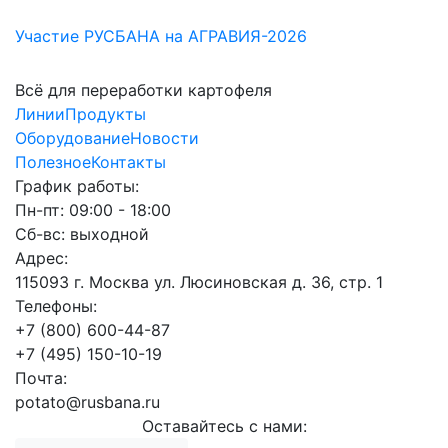
Участие РУСБАНА на АГРАВИЯ-2026
Всё для переработки картофеля
Линии
Продукты
Оборудование
Новости
Полезное
Контакты
График работы:
Пн-пт: 09:00 - 18:00
Сб-вс: выходной
Адрес:
115093 г. Москва ул. Люсиновская д. 36, стр. 1
Телефоны:
+7 (800) 600-44-87
+7 (495) 150-10-19
Почта:
potato@rusbana.ru
Оставайтесь с нами: