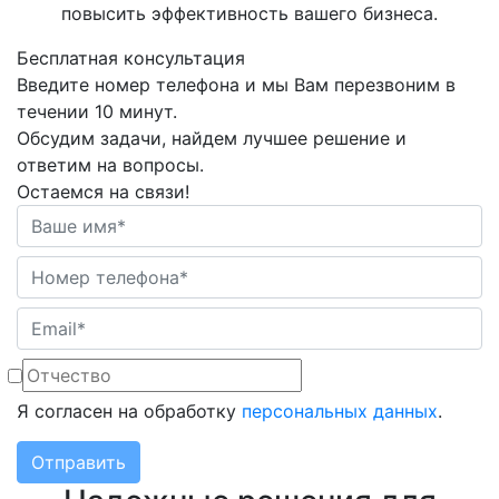
повысить эффективность вашего бизнеса.
Бесплатная консультация
Введите номер телефона и мы Вам перезвоним в
течении 10 минут.
Обсудим задачи, найдем лучшее решение и
ответим на вопросы.
Остаемся на связи!
Я согласен на обработку
персональных данных
.
Отправить