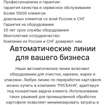
Профессионализм и гарантии:
гарантия качества и сервисное обслуживание
Более 10000 клиентов:
довольных клиентов со всей России и СНГ
Гарантия на оборудование:
20 лет срок службы оборудования
Многолетнее сотрудничество:
Компании из России и СНГ доверяют нам
Автоматические линии
для вашего бизнеса
Наши автоматические линии включают
оборудование для очистки, нарезки, жарки и
упаковки. Любую линию по переработке картофеля
можно купить в компании "РУСБАНА", адаптируя
под конкретные задачи клиента. Использование
таких решений для промышленной обработки
картофеля позволяет минимизировать затраты и