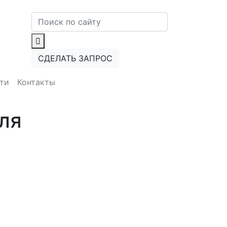
СДЕЛАТЬ ЗАПРОС
ти
Контакты
ля