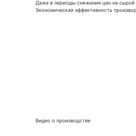
Даже в периоды снижения цен на сырой 
Экономическая эффективность производс
Видео о производстве