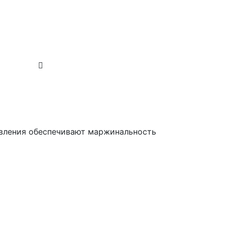
равления обеспечивают маржинальность