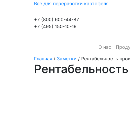
Всё для переработки картофеля
+7 (800) 600-44-87
+7 (495) 150-10-19
О нас
Прод
Главная
/
Заметки
/
Рентабельность про
Рентабельность