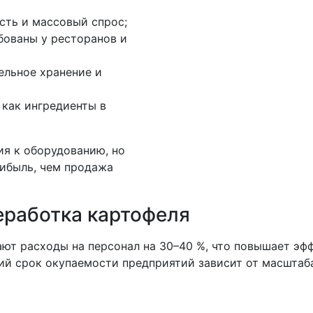
сть и массовый спрос;
бованы у ресторанов и
ельное хранение и
 как ингредиенты в
ия к оборудованию, но
рибыль, чем продажа
еработка картофеля
ют расходы на персонал на 30–40 %, что повышает эф
ий срок окупаемости предприятий зависит от масштаб