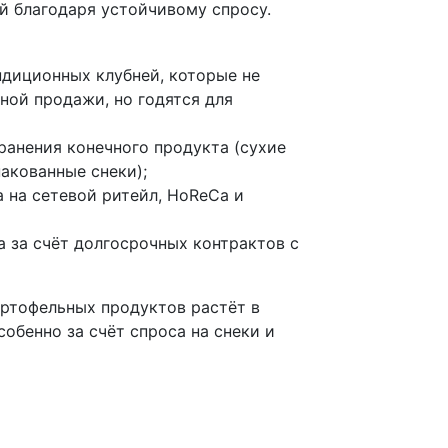
й благодаря устойчивому спросу.
ндиционных клубней, которые не
ной продажи, но годятся для
ранения конечного продукта (сухие
пакованные снеки);
 на сетевой ритейл, HoReCa и
 за счёт долгосрочных контрактов с
ртофельных продуктов растёт в
собенно за счёт спроса на снеки и