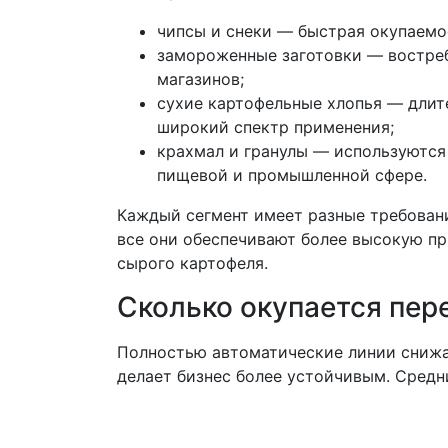
чипсы и снеки — быстрая окупаемо
замороженные заготовки — востре
магазинов;
сухие картофельные хлопья — длит
широкий спектр применения;
крахмал и гранулы — используются
пищевой и промышленной сфере.
Каждый сегмент имеет разные требован
все они обеспечивают более высокую п
сырого картофеля.
Сколько окупается пер
Полностью автоматические линии снижа
делает бизнес более устойчивым. Средн