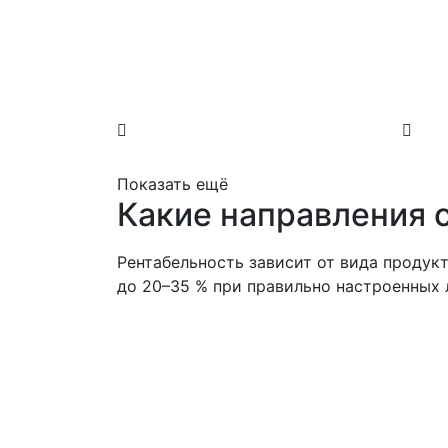
Показать ещё
Какие направления 
Рентабельность зависит от вида продук
до 20–35 % при правильно настроенных 