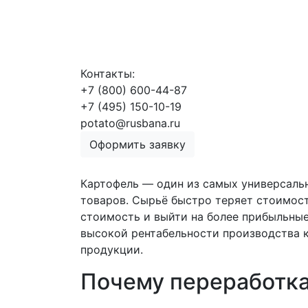
Контакты:
+7 (800) 600-44-87
+7 (495) 150-10-19
potato@rusbana.ru
Оформить заявку
Картофель — один из самых универсальн
товаров. Сырьё быстро теряет стоимост
стоимость и выйти на более прибыльны
высокой рентабельности производства к
продукции.
Почему переработка