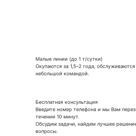
Малые линии (до 1 т/сутки)
Окупаются за 1,5–2 года, обслуживаются
небольшой командой.
Бесплатная консультация
Введите номер телефона и мы Вам пере
течении 10 минут.
Обсудим задачи, найдем лучшее решение
вопросы.