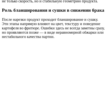
не только скорость, но и стабильную геометрию продукта.
Роль бланширования и сушки в снижении брака
После нарезки продукт проходит бланширование и сушку.
Эти этапы напрямую влияют на цвет, текстуру и поведение
картофеля во фритюре. Ошибки здесь не всегда заметны сразу,
но проявляются позже — в виде неравномерной обжарки или
нестабильного качества партии.