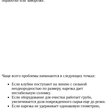
обработке или заморозке.
Чаще всего проблемы начинаются в следующих точках:
Если клубни поступают на линию с сильной
неоднородностью по размеру, нарезка дает
нестабильную соломку.
Если оборудование для очистки работает грубо,
увеличивается доля поврежденного сырья еще до резки.
Если нарезка не удерживает одинаковую геометрию,