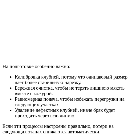
На подготовке особенно важно:
Калибровка клубней, потому что одинаковый размер
дает более стабильную нарезку.
Бережная очистка, чтобы не терять лишнюю мякоть
вместе с кожурой.
Равномерная подача, чтобы избежать перегрузки на
следующих участках.
Удаление дефектных клубней, иначе брак будет
проходить через всю линию.
Если эти процессы настроены правильно, потери на
следующих этапах снижаются автоматически.