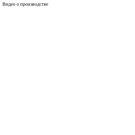
Видео о производстве