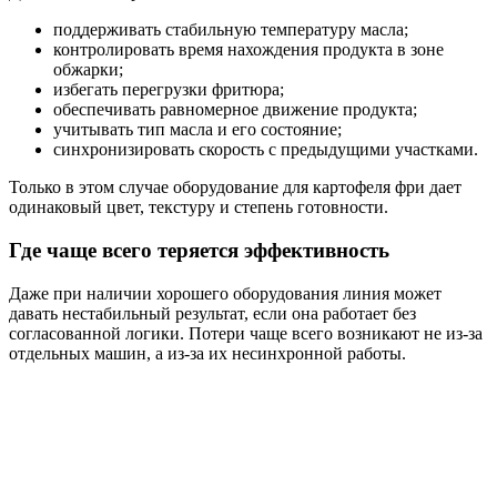
поддерживать стабильную температуру масла;
контролировать время нахождения продукта в зоне
обжарки;
избегать перегрузки фритюра;
обеспечивать равномерное движение продукта;
учитывать тип масла и его состояние;
синхронизировать скорость с предыдущими участками.
Только в этом случае оборудование для картофеля фри дает
одинаковый цвет, текстуру и степень готовности.
Где чаще всего теряется эффективность
Даже при наличии хорошего оборудования линия может
давать нестабильный результат, если она работает без
согласованной логики. Потери чаще всего возникают не из-за
отдельных машин, а из-за их несинхронной работы.