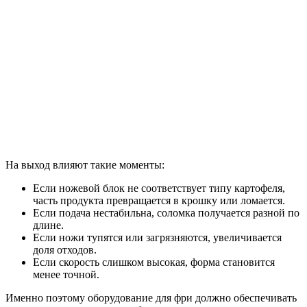
На выход влияют такие моменты:
Если ножевой блок не соответствует типу картофеля,
часть продукта превращается в крошку или ломается.
Если подача нестабильна, соломка получается разной по
длине.
Если ножи тупятся или загрязняются, увеличивается
доля отходов.
Если скорость слишком высокая, форма становится
менее точной.
Именно поэтому оборудование для фри должно обеспечивать