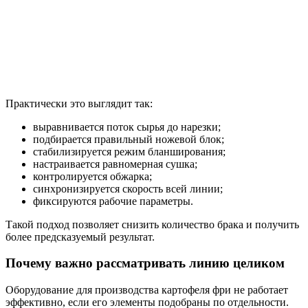
Практически это выглядит так:
выравнивается поток сырья до нарезки;
подбирается правильный ножевой блок;
стабилизируется режим бланширования;
настраивается равномерная сушка;
контролируется обжарка;
синхронизируется скорость всей линии;
фиксируются рабочие параметры.
Такой подход позволяет снизить количество брака и получить
более предсказуемый результат.
Почему важно рассматривать линию целиком
Оборудование для производства картофеля фри не работает
эффективно, если его элементы подобраны по отдельности.