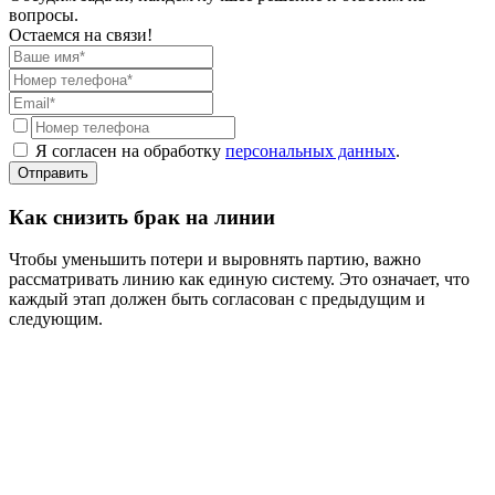
вопросы.
Остаемся на связи!
Я согласен на обработку
персональных данных
.
Отправить
Как снизить брак на линии
Чтобы уменьшить потери и выровнять партию, важно
рассматривать линию как единую систему. Это означает, что
каждый этап должен быть согласован с предыдущим и
следующим.