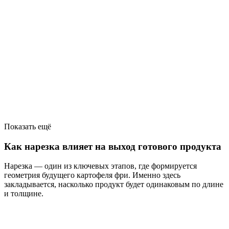
Показать ещё
Как нарезка влияет на выход готового продукта
Нарезка — один из ключевых этапов, где формируется
геометрия будущего картофеля фри. Именно здесь
закладывается, насколько продукт будет одинаковым по длине
и толщине.