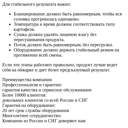
Для стабильного результата важно:
Бланширование должно быть равномерным, чтобы вся
соломка прогревалась одинаково.
Температура и время должны соответствовать типу
картофеля.
Сушка должна удалять лишнюю влагу без
пересушивания продукта.
Поток должен быть равномерным, без перегрузки.
Оборудование должно держать стабильный режим на
протяжении всей смены.
Если эти этапы работают правильно, продукт лучше ведет
себя на обжарке и дает более предсказуемый результат.
Преимущества компании
Профессионализм и гарантии:
гарантия качества и сервисное обслуживание
Более 10000 клиентов:
довольных клиентов со всей России и СНГ
Гарантия на оборудование:
20 лет срок службы оборудования
Многолетнее сотрудничество:
Компании из России и СНГ доверяют нам