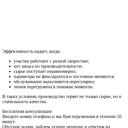
Эффективность падает, когда:
участки работают с разной скоростью;
нет запаса по производительности;
сырье поступает неравномерно;
параметры не фиксируются и постоянно меняются;
обслуживание выполняется нерегулярно;
линия перегружена в пиковые моменты.
В таких условиях производство теряет не только сырье, но и
стабильность качества.
Бесплатная консультация
Введите номер телефона и мы Вам перезвоним в течении 10
минут.
Обсудим задачи, найдем лучшее решение и ответим на