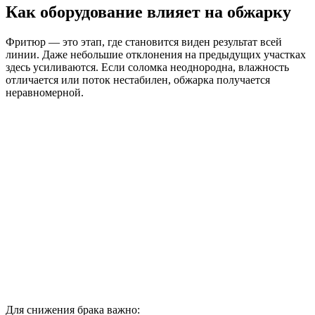
Как оборудование влияет на обжарку
Фритюр — это этап, где становится виден результат всей
линии. Даже небольшие отклонения на предыдущих участках
здесь усиливаются. Если соломка неоднородна, влажность
отличается или поток нестабилен, обжарка получается
неравномерной.
Для снижения брака важно: