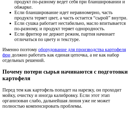
продукт по-разному ведет себя при бланшировании и
обжарке.
Если бланширование идет неравномерно, часть
продукта теряет цвет, а часть остается “сырой” внутри.
Если сушка работает нестабильно, масло впитывается
по-разному, и продукт теряет однородность.
Если фритюр не держит режим, партия начинает
отличаться по цвету и текстуре.
Именно поэтому
оборудование для производства картофеля
фри
должно работать как единая цепочка, а не как набор
отдельных решений.
Почему потери сырья начинаются с подготовки
картофеля
Перед тем как картофель попадет на нарезку, он проходит
мойку, очистку и иногда калибровку. Если этот этап
организован слабо, дальнейшая линия уже не может
полностью компенсировать проблемы.