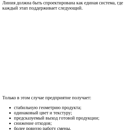
Линия должна быть спроектирована как единая система, где
каждый этап поддерживает следующий.
Только в этом случае предприятие получает:
стабильную геометрию продукта;
одинаковый цвет и текстуру;
предсказуемый выход готовой продукции;
снижение отходов;
более ровную работу смены.