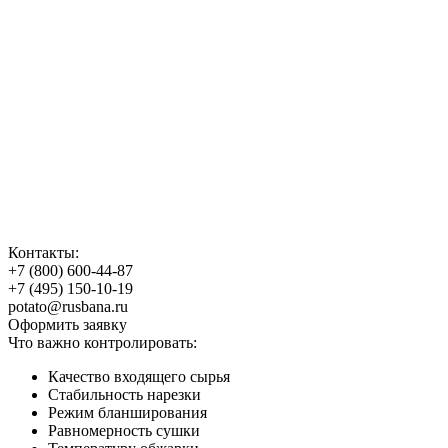
Контакты:
+7 (800) 600-44-87
+7 (495) 150-10-19
potato@rusbana.ru
Оформить заявку
Что важно контролировать:
Качество входящего сырья
Стабильность нарезки
Режим бланширования
Равномерность сушки