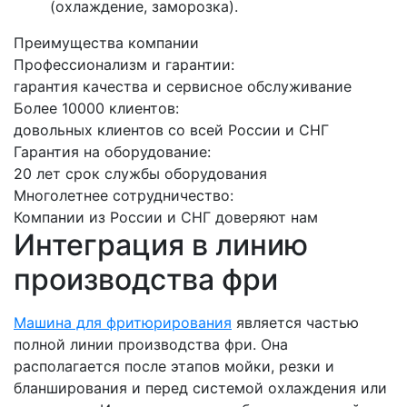
(охлаждение, заморозка).
Преимущества компании
Профессионализм и гарантии:
гарантия качества и сервисное обслуживание
Более 10000 клиентов:
довольных клиентов со всей России и СНГ
Гарантия на оборудование:
20 лет срок службы оборудования
Многолетнее сотрудничество:
Компании из России и СНГ доверяют нам
Интеграция в линию
производства фри
Машина для фритюрирования
является частью
полной линии производства фри. Она
располагается после этапов мойки, резки и
бланширования и перед системой охлаждения или