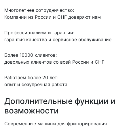
Многолетнее сотрудничество:
Компании из России и СНГ доверяют нам
Профессионализм и гарантии:
гарантия качества и сервисное обслуживание
Более 10000 клиентов:
довольных клиентов со всей России и СНГ
Работаем более 20 лет:
опыт и безупречная работа
Дополнительные функции и
возможности
Современные машины для фритюрирования