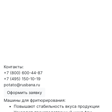
Контакты:
+7 (800) 600-44-87
+7 (495) 150-10-19
potato@rusbana.ru
Оформить заявку
Машины для фритюрирования:
Повышают стабильность вкуса продукции