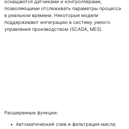
оснащаются датчиками и контроллерами,
позволяющими отслеживать параметры процесса
в реальном времени. Некоторые модели
поддерживают интеграцию в систему умного
управления производством (SCADA, MES).
Расширенные функции:
Автоматический слив и фильтрация масла;