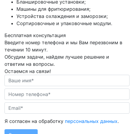
Бланшировочные установки;
Машины для фритюрирования;
Устройства охлаждения и заморозки;
Сортировочные и упаковочные модули.
Бесплатная консультация
Введите номер телефона и мы Вам перезвоним в
течении 10 минут.
Обсудим задачи, найдем лучшее решение и
ответим на вопросы.
Остаемся на связи!
Я согласен на обработку
персональных данных
.