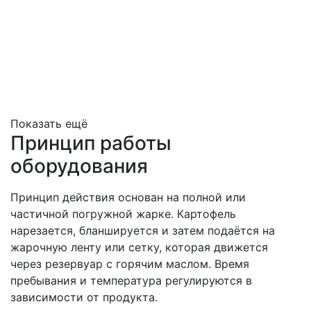
Показать ещё
Принцип работы
оборудования
Принцип действия основан на полной или
частичной погружной жарке. Картофель
нарезается, бланшируется и затем подаётся на
жарочную ленту или сетку, которая движется
через резервуар с горячим маслом. Время
пребывания и температура регулируются в
зависимости от продукта.