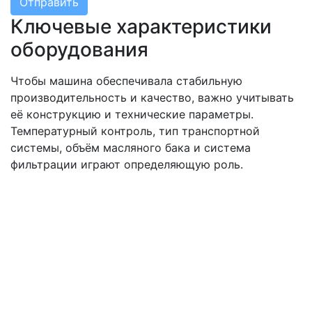
Отправить
Ключевые характеристики
оборудования
Чтобы машина обеспечивала стабильную
производительность и качество, важно учитывать
её конструкцию и технические параметры.
Температурный контроль, тип транспортной
системы, объём масляного бака и система
фильтрации играют определяющую роль.