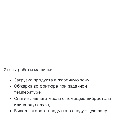
Этапы работы машины:
Загрузка продукта в жарочную зону;
Обжарка во фритюре при заданной
температуре;
Снятие лишнего масла с помощью вибростола
или воздуходува;
Выход готового продукта в следующую зону