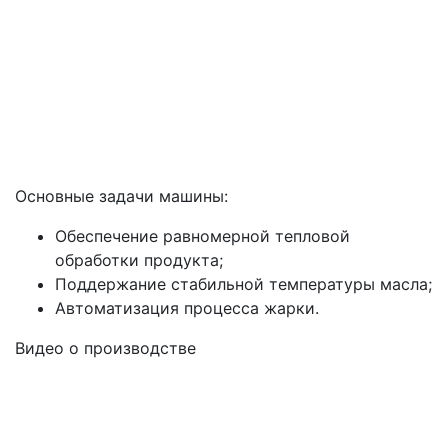
Основные задачи машины:
Обеспечение равномерной тепловой
обработки продукта;
Поддержание стабильной температуры масла;
Автоматизация процесса жарки.
Видео о производстве