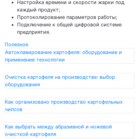
Настройка времени и скорости жарки под
каждый продукт;
Протоколирование параметров работы;
Подключение к общей цифровой системе
предприятия.
Полезное
Автоклавирование картофеля: оборудование и
применение технологии
Очистка картофеля на производстве: выбор
оборудования
Как организовано производство картофельных
чипсов
Как выбрать между абразивной и ножевой
очисткой картофеля