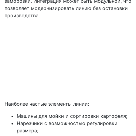
заморозки. Интеграция может быть модульной, что
позволяет модернизировать линию без остановки
производства.
Наиболее частые элементы линии:
Машины для мойки и сортировки картофеля;
Нарезчики с возможностью регулировки
размера;