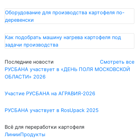
Оборудование для производства картофеля по-
деревенски
Как подобрать машину нагрева картофеля под
задачи производства
Последние новости
Смотреть все
РУСБАНА участвует в «ДЕНЬ ПОЛЯ МОСКОВСКОЙ
ОБЛАСТИ» 2026
Участие РУСБАНА на АГРАВИЯ-2026
РУСБАНА участвует в RosUpack 2025
Всё для переработки картофеля
Линии
Продукты