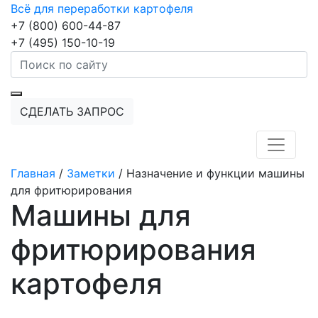
Всё для переработки картофеля
+7 (800) 600-44-87
+7 (495) 150-10-19
СДЕЛАТЬ ЗАПРОС
Главная
/
Заметки
/
Назначение и функции машины
для фритюрирования
Машины для
фритюрирования
картофеля