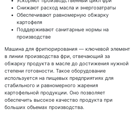
Ускоряют производственный цикл фри
Снижают расход масла и энергозатраты
Обеспечивают равномерную обжарку
картофеля
Поддерживают санитарные нормы на
производстве
Машина для фритюрирования — ключевой элемент
в линии производства фри, отвечающий за
обжарку продукта в масле до достижения нужной
степени готовности. Такое оборудование
используется на пищевых предприятиях для
стабильного и равномерного жарения
картофельной продукции. Оно позволяет
обеспечить высокое качество продукта при
больших объемах производства.