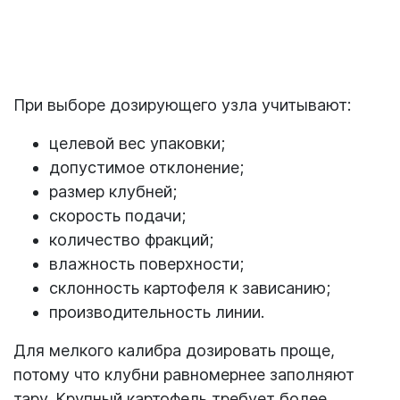
При выборе дозирующего узла учитывают:
целевой вес упаковки;
допустимое отклонение;
размер клубней;
скорость подачи;
количество фракций;
влажность поверхности;
склонность картофеля к зависанию;
производительность линии.
Для мелкого калибра дозировать проще,
потому что клубни равномернее заполняют
тару. Крупный картофель требует более