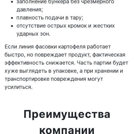
заполнение бункера без чрезмерного
давления;
плавность подачи в тару;
отсутствие острых кромок и жестких
ударных зон.
Если линия фасовки картофеля работает
быстро, но повреждает продукт, фактическая
эффективность снижается. Часть партии будет
хуже выглядеть в упаковке, а при хранении и
транспортировке повреждения могут
усилиться.
Преимущества
компании