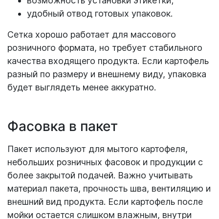
возможность установки этикетки;
удобный отвод готовых упаковок.
Сетка хорошо работает для массового
розничного формата, но требует стабильного
качества входящего продукта. Если картофель
разный по размеру и внешнему виду, упаковка
будет выглядеть менее аккуратно.
Фасовка в пакет
Пакет используют для мытого картофеля,
небольших розничных фасовок и продукции с
более закрытой подачей. Важно учитывать
материал пакета, прочность шва, вентиляцию и
внешний вид продукта. Если картофель после
мойки остается слишком влажным, внутри