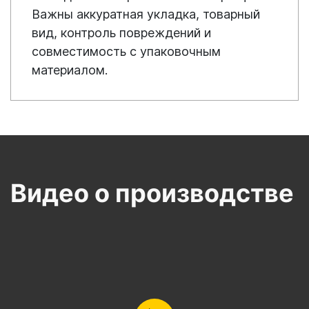
Важны аккуратная укладка, товарный
вид, контроль повреждений и
совместимость с упаковочным
материалом.
Видео о производстве