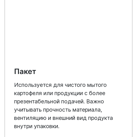
Пакет
Используется для чистого мытого
картофеля или продукции с более
презентабельной подачей. Важно
учитывать прочность материала,
вентиляцию и внешний вид продукта
внутри упаковки.