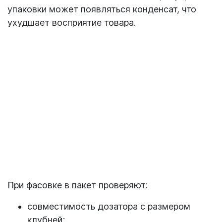
упаковки может появляться конденсат, что
ухудшает восприятие товара.
При фасовке в пакет проверяют:
совместимость дозатора с размером
клубней;