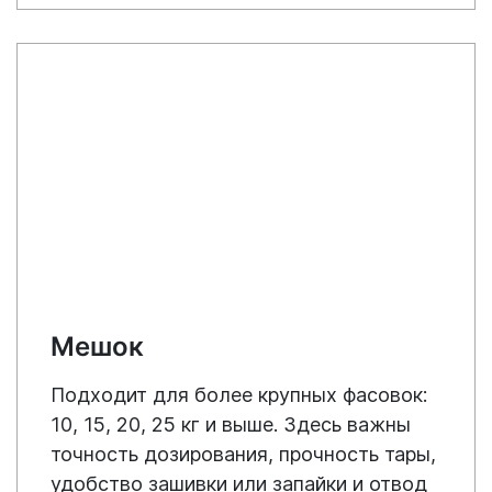
Мешок
Подходит для более крупных фасовок:
10, 15, 20, 25 кг и выше. Здесь важны
точность дозирования, прочность тары,
удобство зашивки или запайки и отвод