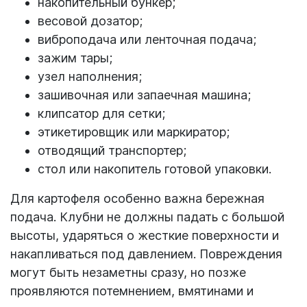
накопительный бункер;
весовой дозатор;
виброподача или ленточная подача;
зажим тары;
узел наполнения;
зашивочная или запаечная машина;
клипсатор для сетки;
этикетировщик или маркиратор;
отводящий транспортер;
стол или накопитель готовой упаковки.
Для картофеля особенно важна бережная
подача. Клубни не должны падать с большой
высоты, ударяться о жесткие поверхности и
накапливаться под давлением. Повреждения
могут быть незаметны сразу, но позже
проявляются потемнением, вмятинами и