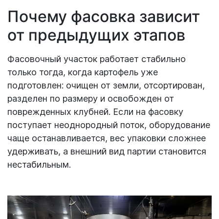
Почему фасовка зависит
от предыдущих этапов
Фасовочный участок работает стабильно
только тогда, когда картофель уже
подготовлен: очищен от земли, отсортирован,
разделен по размеру и освобожден от
поврежденных клубней. Если на фасовку
поступает неоднородный поток, оборудование
чаще останавливается, вес упаковки сложнее
удерживать, а внешний вид партии становится
нестабильным.