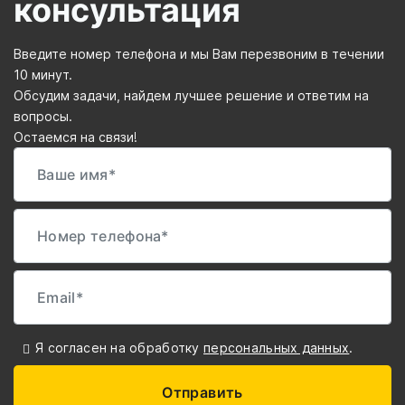
консультация
Введите номер телефона и мы Вам перезвоним в течении
10 минут.
Обсудим задачи, найдем лучшее решение и ответим на
вопросы.
Остаемся на связи!
Я согласен на обработку
персональных данных
.
Отправить