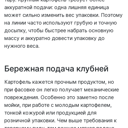
аккуратной подачи: одна лишняя единица
может сильно изменить вес упаковки. Поэтому
на линии часто используют грубую и точную
досыпку, чтобы быстрее набрать основную
массу и аккуратно довести упаковку до
нужного веса.
Бережная подача клубней
Картофель кажется прочным продуктом, но
при фасовке он легко получает механические
повреждения. Особенно это заметно после
мойки, при работе с молодым картофелем,
тонкой кожурой или продукцией для
розничной упаковки. Чем выше требования к