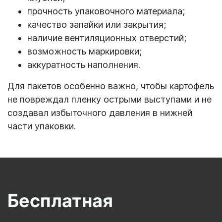
прочность упаковочного материала;
качество запайки или закрытия;
наличие вентиляционных отверстий;
возможность маркировки;
аккуратность наполнения.
Для пакетов особенно важно, чтобы картофель
не повреждал пленку острыми выступами и не
создавал избыточного давления в нижней
части упаковки.
Бесплатная