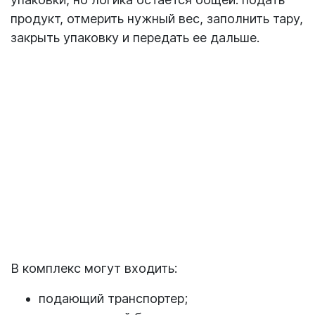
продукт, отмерить нужный вес, заполнить тару,
закрыть упаковку и передать ее дальше.
В комплекс могут входить:
подающий транспортер;