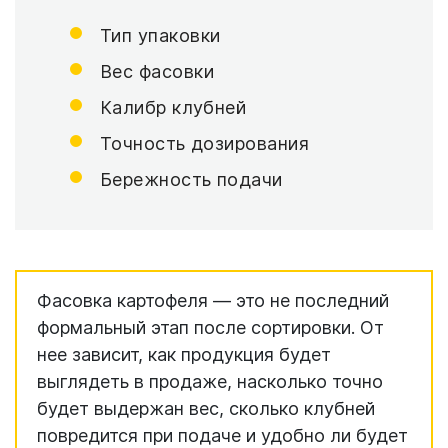
Тип упаковки
Вес фасовки
Калибр клубней
Точность дозирования
Бережность подачи
Фасовка картофеля — это не последний
формальный этап после сортировки. От
нее зависит, как продукция будет
выглядеть в продаже, насколько точно
будет выдержан вес, сколько клубней
повредится при подаче и удобно ли будет