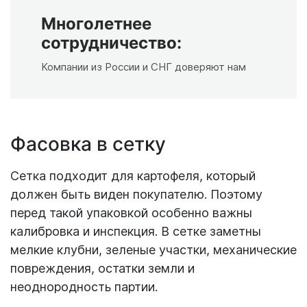
Многолетнее
сотрудничество:
Компании из России и СНГ доверяют нам
Фасовка в сетку
Сетка подходит для картофеля, который
должен быть виден покупателю. Поэтому
перед такой упаковкой особенно важны
калибровка и инспекция. В сетке заметны
мелкие клубни, зеленые участки, механические
повреждения, остатки земли и
неоднородность партии.