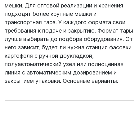
мешки. Для оптовой реализации и хранения
подходят более крупные мешки и
транспортная тара. У каждого формата свои
требования к подаче и закрытию. Формат тары
лучше выбирать до подбора оборудования. От
него зависит, будет ли нужна станция фасовки
картофеля с ручной доукладкой,
полуавтоматический узел или полноценная
линия с автоматическим дозированием и
закрытием упаковки. Основные варианты: