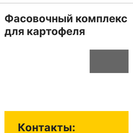
Фасовочный комплекс
для картофеля
Контакты: