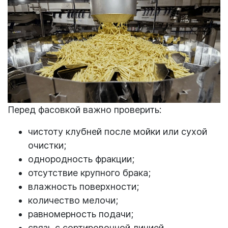
Перед фасовкой важно проверить:
чистоту клубней после мойки или сухой
очистки;
однородность фракции;
отсутствие крупного брака;
влажность поверхности;
количество мелочи;
равномерность подачи;
связь с сортировочной линией.