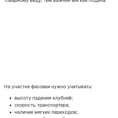
товарному виду, тем важнее мягкая подача.
На участке фасовки нужно учитывать:
высоту падения клубней;
скорость транспортера;
наличие мягких переходов;