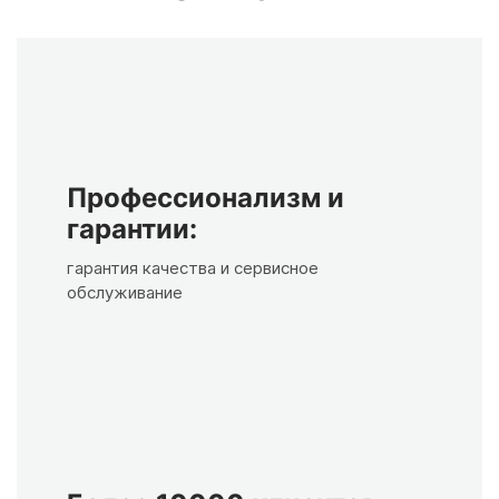
Профессионализм и
гарантии:
гарантия качества и сервисное
обслуживание