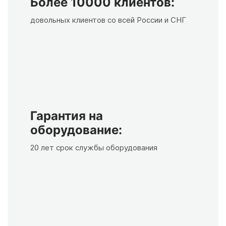
Более 10000 клиентов:
довольных клиентов со всей России и СНГ
Гарантия на
оборудование:
20 лет срок службы оборудования