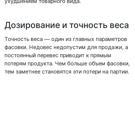
ухудшением товарного вида.
Дозирование и точность веса
Точность веса — один из главных параметров
фасовки. Недовес недопустим для продажи, а
постоянный перевес приводит к прямым
потерям продукта. Чем больше объем фасовки,
тем заметнее становятся эти потери на партии.