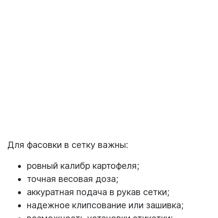
Для фасовки в сетку важны:
ровный калибр картофеля;
точная весовая доза;
аккуратная подача в рукав сетки;
надежное клипсование или зашивка;