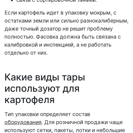
Если картофель идет в упаковку мокрым, с
остатками земли или сильно разнокалиберным,
даже точный дозатор не решит проблему
полностью. Фасовка должна быть связана с
калибровкой и инспекцией, а не работать
отдельно от них.
Какие виды тары
используют для
картофеля
Тип упаковки определяет состав
оборудования
. Для розничной продажи чаще
используют сетки, пакеты, лотки и небольшие