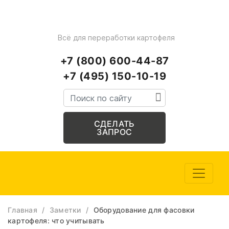
Всё для переработки картофеля
+7 (800) 600-44-87
+7 (495) 150-10-19
СДЕЛАТЬ
ЗАПРОС
Главная
/
Заметки
/
Оборудование для фасовки
картофеля: что учитывать