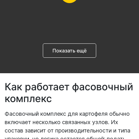
Показать ещё
Как работает фасовочный
комплекс
Фасовочный комплекс для картофеля обычно
включает несколько связанных узлов. Их
состав зависит от производительности и типа
упаковки, но логика остается общей: подать