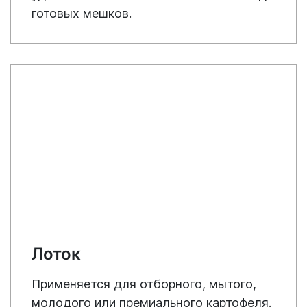
готовых мешков.
Лоток
Применяется для отборного, мытого,
молодого или премиального картофеля.