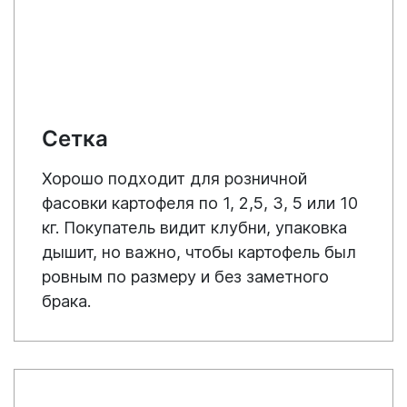
Сетка
Хорошо подходит для розничной
фасовки картофеля по 1, 2,5, 3, 5 или 10
кг. Покупатель видит клубни, упаковка
дышит, но важно, чтобы картофель был
ровным по размеру и без заметного
брака.