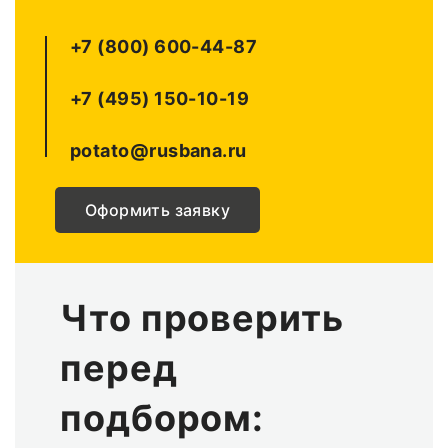
+7 (800) 600-44-87
+7 (495) 150-10-19
potato@rusbana.ru
Оформить заявку
Что проверить
перед
подбором: