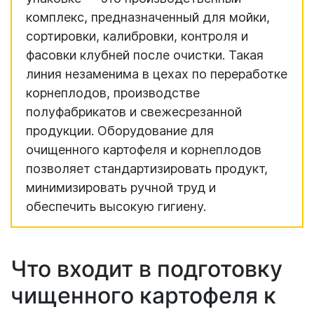
комплекс, предназначенный для мойки,
сортировки, калибровки, контроля и
фасовки клубней после очистки. Такая
линия незаменима в цехах по переработке
корнеплодов, производстве
полуфабрикатов и свежесрезанной
продукции. Оборудование для
очищенного картофеля и корнеплодов
позволяет стандартизировать продукт,
минимизировать ручной труд и
обеспечить высокую гигиену.
Что входит в подготовку
чищенного картофеля к