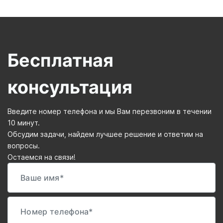
Бесплатная
консультация
Введите номер телефона и мы Вам перезвоним в течении
10 минут.
Обсудим задачи, найдем лучшее решение и ответим на
вопросы.
Остаемся на связи!