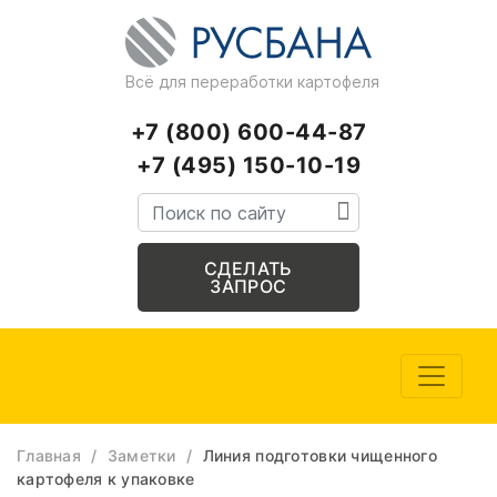
Всё для переработки картофеля
+7 (800) 600-44-87
+7 (495) 150-10-19
СДЕЛАТЬ
ЗАПРОС
Главная
/
Заметки
/
Линия подготовки чищенного
картофеля к упаковке