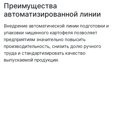
Преимущества
автоматизированной линии
Внедрение автоматической линии подготовки и
упаковки чищенного картофеля позволяет
предприятиям значительно повысить
производительность, снизить долю ручного
труда и стандартизировать качество
выпускаемой продукции.