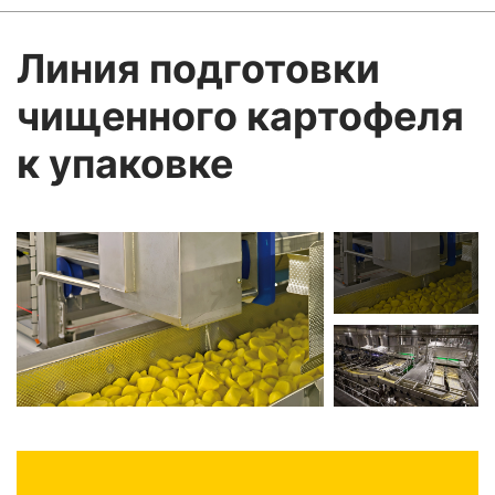
Линия подготовки
чищенного картофеля
к упаковке