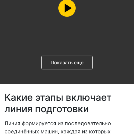
Показать ещё
Какие этапы включает
линия подготовки
Линия формируется из последовательно
соединённых машин, каждая из которых