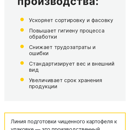
производства:
Ускоряет сортировку и фасовку
Повышает гигиену процесса
обработки
Снижает трудозатраты и
ошибки
Стандартизирует вес и внешний
вид
Увеличивает срок хранения
продукции
Линия подготовки чищенного картофеля к
упаковке — это производственный