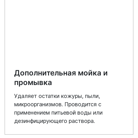
Дополнительная мойка и
промывка
Удаляет остатки кожуры, пыли,
микроорганизмов. Проводится с
применением питьевой воды или
дезинфицирующего раствора.