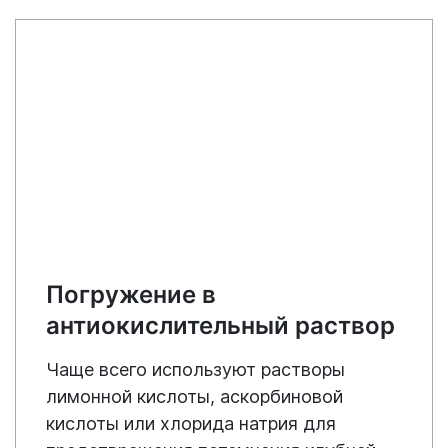
Погружение в
антиокислительный раствор
Чаще всего используют растворы
лимонной кислоты, аскорбиновой
кислоты или хлорида натрия для