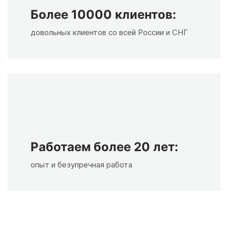
Более 10000 клиентов:
довольных клиентов со всей России и СНГ
Работаем более 20 лет:
опыт и безупречная работа