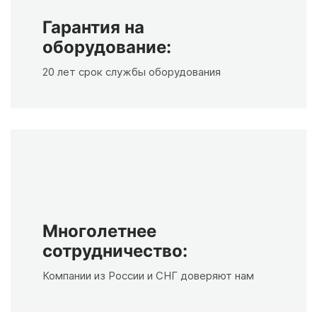
Гарантия на
оборудование:
20 лет срок службы оборудования
Многолетнее
сотрудничество:
Компании из России и СНГ доверяют нам