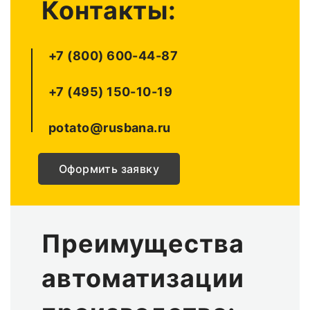
Контакты:
+7 (800) 600-44-87
+7 (495) 150-10-19
potato@rusbana.ru
Оформить заявку
Преимущества
автоматизации