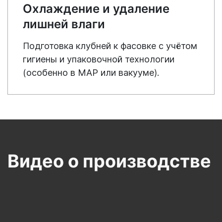
Охлаждение и удаление
лишней влаги
Подготовка клубней к фасовке с учётом
гигиены и упаковочной технологии
(особенно в MAP или вакууме).
Видео о производстве