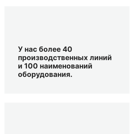
У нас более 40
производственных линий
и 100 наименований
оборудования.