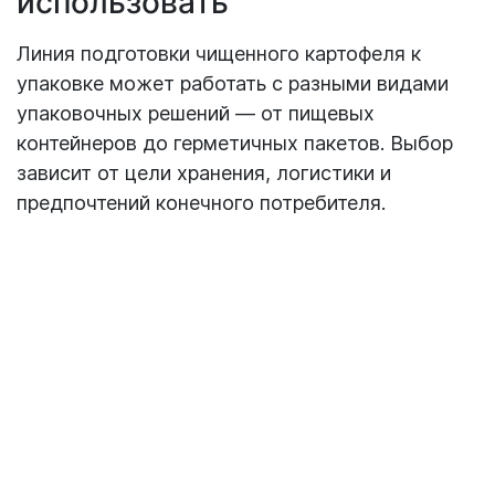
использовать
Линия подготовки чищенного картофеля к
упаковке может работать с разными видами
упаковочных решений — от пищевых
контейнеров до герметичных пакетов. Выбор
зависит от цели хранения, логистики и
предпочтений конечного потребителя.