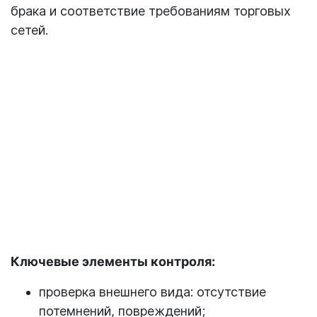
брака и соответствие требованиям торговых
сетей.
Ключевые элементы контроля:
проверка внешнего вида: отсутствие
потемнений, повреждений;