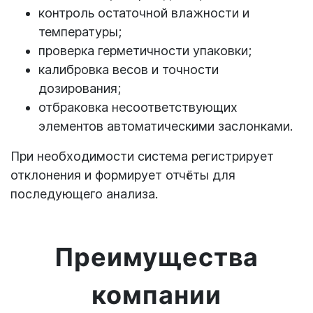
контроль остаточной влажности и
температуры;
проверка герметичности упаковки;
калибровка весов и точности
дозирования;
отбраковка несоответствующих
элементов автоматическими заслонками.
При необходимости система регистрирует
отклонения и формирует отчёты для
последующего анализа.
Преимущества
компании