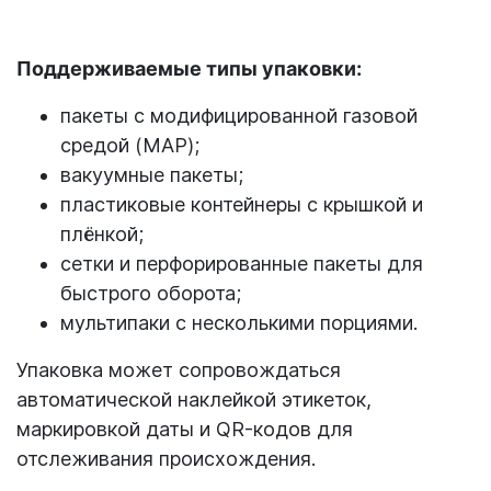
Поддерживаемые типы упаковки:
пакеты с модифицированной газовой
средой (MAP);
вакуумные пакеты;
пластиковые контейнеры с крышкой и
плёнкой;
сетки и перфорированные пакеты для
быстрого оборота;
мультипаки с несколькими порциями.
Упаковка может сопровождаться
автоматической наклейкой этикеток,
маркировкой даты и QR-кодов для
отслеживания происхождения.