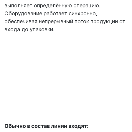
выполняет определённую операцию.
Оборудование работает синхронно,
обеспечивая непрерывный поток продукции от
входа до упаковки.
Обычно в состав линии входят: