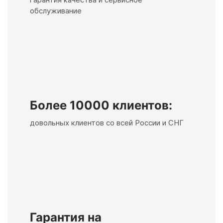
обслуживание
Более 10000 клиентов:
довольных клиентов со всей России и СНГ
Гарантия на