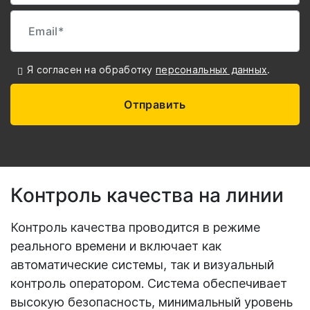
Я согласен на обработку
персональных данных
.
Отправить
Контроль качества на линии
Контроль качества проводится в режиме
реального времени и включает как
автоматические системы, так и визуальный
контроль оператором. Система обеспечивает
высокую безопасность, минимальный уровень