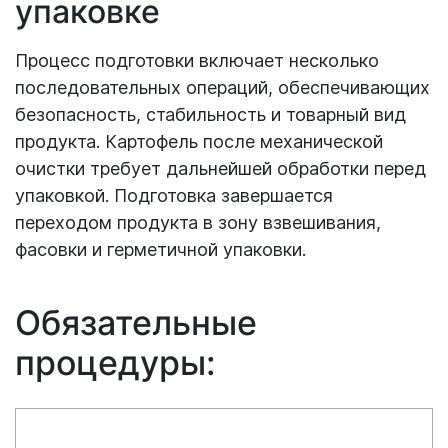
упаковке
Процесс подготовки включает несколько
последовательных операций, обеспечивающих
безопасность, стабильность и товарный вид
продукта. Картофель после механической
очистки требует дальнейшей обработки перед
упаковкой. Подготовка завершается
переходом продукта в зону взвешивания,
фасовки и герметичной упаковки.
Обязательные
процедуры: