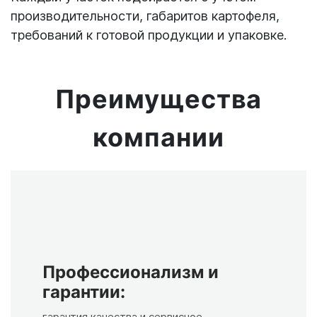
производительности, габаритов картофеля,
требований к готовой продукции и упаковке.
Преимущества
компании
Профессионализм и
гарантии:
гарантия качества и сервисное