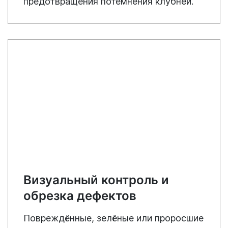
предотвращения потемнения клубней.
Визуальный контроль и
обрезка дефектов
Повреждённые, зелёные или проросшие