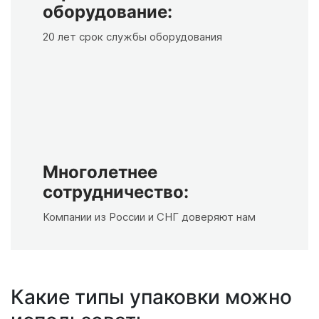
оборудование:
20 лет срок службы оборудования
Многолетнее
сотрудничество:
Компании из России и СНГ доверяют нам
Какие типы упаковки можно