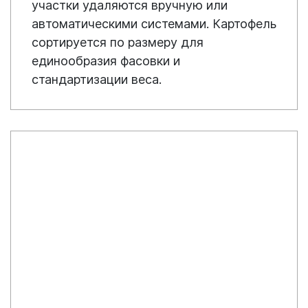
участки удаляются вручную или
автоматическими системами. Картофель
сортируется по размеру для
единообразия фасовки и
стандартизации веса.