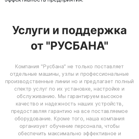
Услуги и поддержка
от "РУСБАНА"
Компания "Русбана" не только поставляет
отдельные машины, узлы и профессиональные
производственные линии но и предлагает полный
спектр услуг по их установке, настройке и
обслуживанию. Мы гарантируем высокое
качество и надежность наших устройств,
предоставляя гарантию на все поставляемое
оборудование. Кроме того, наша компания
организует обучение персонала, чтобы
обеспечить максимально эффективное и