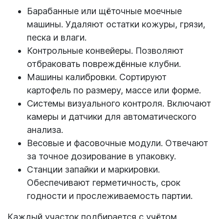
Барабанные или щёточные моечные
машины. Удаляют остатки кожуры, грязи,
песка и влаги.
Контрольные конвейеры. Позволяют
отбраковать повреждённые клубни.
Машины калибровки. Сортируют
картофель по размеру, массе или форме.
Системы визуального контроля. Включают
камеры и датчики для автоматического
анализа.
Весовые и фасовочные модули. Отвечают
за точное дозирование в упаковку.
Станции запайки и маркировки.
Обеспечивают герметичность, срок
годности и прослеживаемость партии.
Каждый участок подбирается с учётом