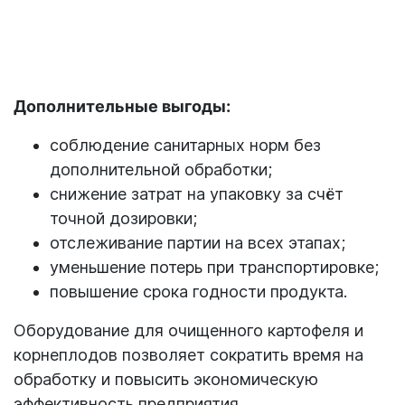
Дополнительные выгоды:
соблюдение санитарных норм без
дополнительной обработки;
снижение затрат на упаковку за счёт
точной дозировки;
отслеживание партии на всех этапах;
уменьшение потерь при транспортировке;
повышение срока годности продукта.
Оборудование для очищенного картофеля и
корнеплодов позволяет сократить время на
обработку и повысить экономическую
эффективность предприятия.