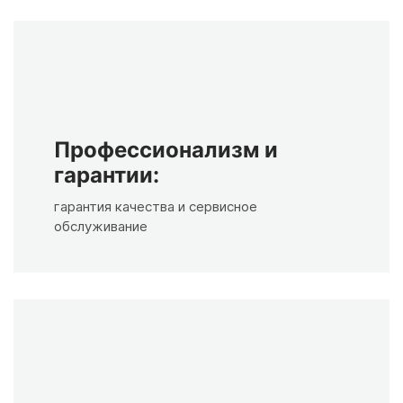
Профессионализм и
гарантии:
гарантия качества и сервисное
обслуживание