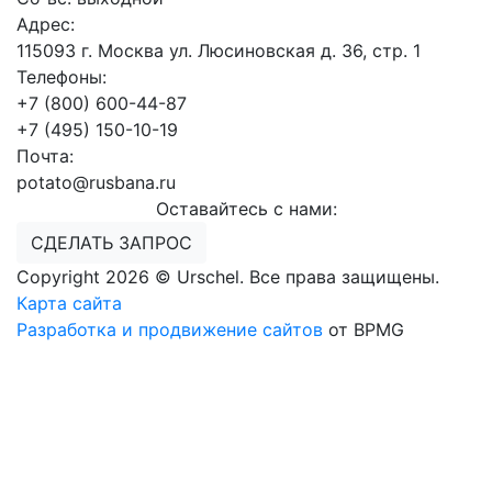
Адрес:
115093 г. Москва ул. Люсиновская д. 36, стр. 1
Телефоны:
+7 (800) 600-44-87
+7 (495) 150-10-19
Почта:
potato@rusbana.ru
Оставайтесь с нами:
СДЕЛАТЬ ЗАПРОС
Copyright 2026 © Urschel. Все права защищены.
Карта сайта
Разработка и продвижение сайтов
от BPMG