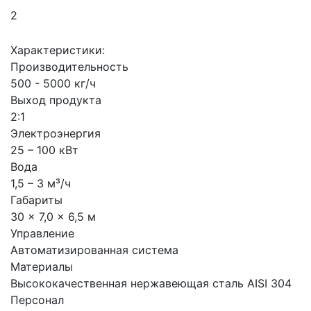
2
Характеристики:
Производительность
500 - 5000 кг/ч
Выход продукта
2:1
Электроэнергия
25 – 100 кВт
Вода
1,5 – 3 м³/ч
Габариты
30 × 7,0 × 6,5 м
Управление
Автоматизированная система
Материалы
Высококачественная нержавеющая сталь AISI 304
Персонал