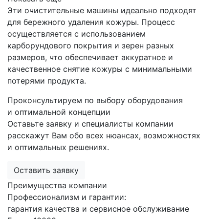
Эти очистительные машины идеально подходят
для бережного удаления кожуры. Процесс
осуществляется с использованием
карборундового покрытия и зерен разных
размеров, что обеспечивает аккуратное и
качественное снятие кожуры с минимальными
потерями продукта.
Проконсультируем по выбору оборудования
и оптимальной концепции
Оставьте заявку и специалисты компании
расскажут Вам обо всех нюансах, возможностях
и оптимальных решениях.
Оставить заявку
Преимущества компании
Профессионализм и гарантии:
гарантия качества и сервисное обслуживание