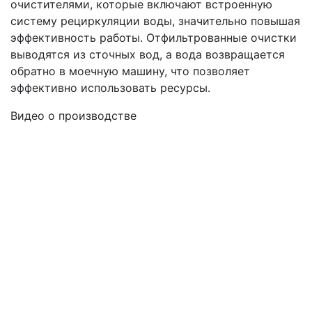
очистителями, которые включают встроенную
систему рециркуляции воды, значительно повышая
эффективность работы. Отфильтрованные очистки
выводятся из сточных вод, а вода возвращается
обратно в моечную машину, что позволяет
эффективно использовать ресурсы.
Видео о производстве