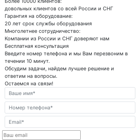
Более 10000 клиентов:
довольных клиентов со всей России и СНГ
Гарантия на оборудование:
20 лет срок службы оборудования
Многолетнее сотрудничество:
Компании из России и СНГ доверяют нам
Бесплатная консультация
Введите номер телефона и мы Вам перезвоним в
течении 10 минут.
Обсудим задачи, найдем лучшее решение и
ответим на вопросы.
Остаемся на связи!