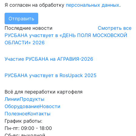
Я согласен на обработку
персональных данных
.
Отправить
Последние новости
Смотреть все
РУСБАНА участвует в «ДЕНЬ ПОЛЯ МОСКОВСКОЙ
ОБЛАСТИ» 2026
Участие РУСБАНА на АГРАВИЯ-2026
РУСБАНА участвует в RosUpack 2025
Всё для переработки картофеля
Линии
Продукты
Оборудование
Новости
Полезное
Контакты
График работы:
Пн-пт: 09:00 - 18:00
Сб-вс: выходной