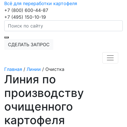
Всё для переработки картофеля
+7 (800) 600-44-87
+7 (495) 150-10-19
СДЕЛАТЬ ЗАПРОС
Главная
/
Линии
/
Очистка
Линия по
производству
очищенного
картофеля