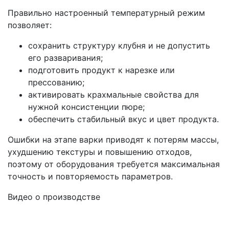
Правильно настроенный температурный режим
позволяет:
сохранить структуру клубня и не допустить
его разваривания;
подготовить продукт к нарезке или
прессованию;
активировать крахмальные свойства для
нужной консистенции пюре;
обеспечить стабильный вкус и цвет продукта.
Ошибки на этапе варки приводят к потерям массы,
ухудшению текстуры и повышению отходов,
поэтому от оборудования требуется максимальная
точность и повторяемость параметров.
Видео о производстве