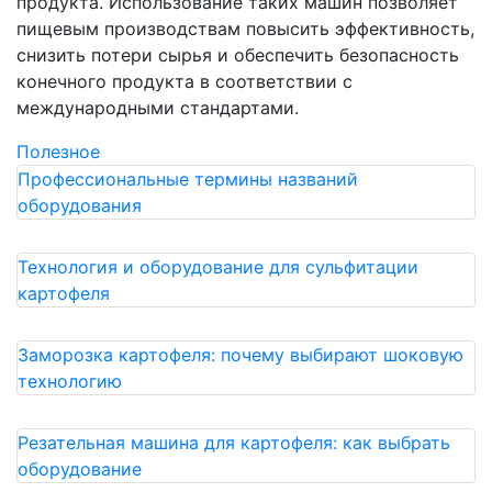
продукта. Использование таких машин позволяет
пищевым производствам повысить эффективность,
снизить потери сырья и обеспечить безопасность
конечного продукта в соответствии с
международными стандартами.
Полезное
Профессиональные термины названий
оборудования
Технология и оборудование для сульфитации
картофеля
Заморозка картофеля: почему выбирают шоковую
технологию
Резательная машина для картофеля: как выбрать
оборудование