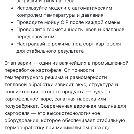
загрузки и типу нагрева
Используйте модели с автоматическим
контролем температуры и давления
Проводите мойку CIP после каждой смены
Проверяйте герметичность швов и клапанов
перед запуском
Настраивайте режимы под сорт картофеля
для стабильного результата
Этап варки — один из важнейших в промышленной
переработке картофеля. От точности
температурного режима и равномерности
тепловой обработки зависит вкус, структура и
консистенция готового продукта — будь то
картофельное пюре, салатная нарезка или
полуфабрикат. Современная варочная машина для
картофеля — это высокотехнологичное
оборудование, которое обеспечивает стабильную
термообработку при минимальном расходе