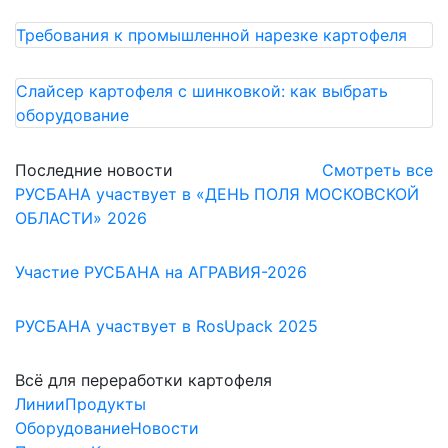
Требования к промышленной нарезке картофеля
Слайсер картофеля с шинковкой: как выбрать
оборудование
Последние новости
Смотреть все
РУСБАНА участвует в «ДЕНЬ ПОЛЯ МОСКОВСКОЙ
ОБЛАСТИ» 2026
Участие РУСБАНА на АГРАВИЯ-2026
РУСБАНА участвует в RosUpack 2025
Всё для переработки картофеля
Линии
Продукты
Оборудование
Новости