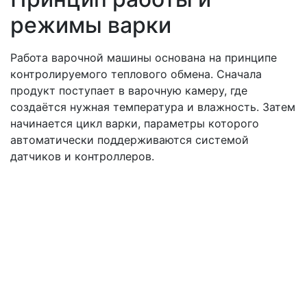
режимы варки
Работа варочной машины основана на принципе
контролируемого теплового обмена. Сначала
продукт поступает в варочную камеру, где
создаётся нужная температура и влажность. Затем
начинается цикл варки, параметры которого
автоматически поддерживаются системой
датчиков и контроллеров.