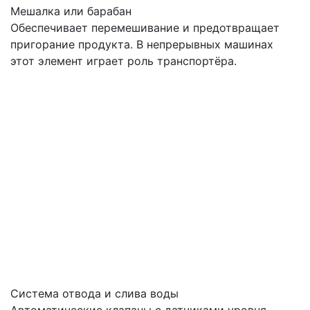
Мешалка или барабан
Обеспечивает перемешивание и предотвращает
пригорание продукта. В непрерывных машинах
этот элемент играет роль транспортёра.
Система отвода и слива воды