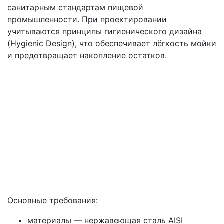
санитарным стандартам пищевой
промышленности. При проектировании
учитываются принципы гигиенического дизайна
(Hygienic Design), что обеспечивает лёгкость мойки
и предотвращает накопление остатков.
Основные требования:
материалы — нержавеющая сталь AISI