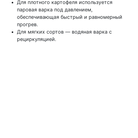
Для плотного картофеля используется
паровая варка под давлением,
обеспечивающая быстрый и равномерный
прогрев.
Для мягких сортов — водяная варка с
рециркуляцией.