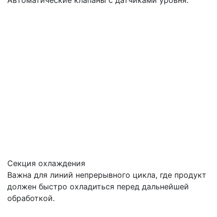
Автоматические клапаны с датчиками уровня.
Секция охлаждения
Важна для линий непрерывного цикла, где продукт
должен быстро охладиться перед дальнейшей
обработкой.