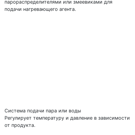
парораспределителями или змеевиками для
подачи нагревающего агента.
Система подачи пара или воды
Регулирует температуру и давление в зависимости
от продукта.