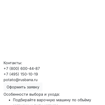
Контакты:
+7 (800) 600-44-87
+7 (495) 150-10-19
potato@rusbana.ru
Оформить заявку
Особенности выбора и ухода:
Подбирайте варочную машину по объёму