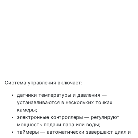
Система управления включает:
датчики температуры и давления —
устанавливаются в нескольких точках
камеры;
электронные контроллеры — регулируют
мощность подачи пара или воды;
таймеры — автоматически завершают цикл и