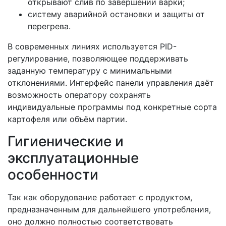
открывают слив по завершении варки;
систему аварийной остановки и защиты от
перегрева.
В современных линиях используется PID-
регулирование, позволяющее поддерживать
заданную температуру с минимальными
отклонениями. Интерфейс панели управления даёт
возможность оператору сохранять
индивидуальные программы под конкретные сорта
картофеля или объём партии.
Гигиенические и
эксплуатационные
особенности
Так как оборудование работает с продуктом,
предназначенным для дальнейшего употребления,
оно должно полностью соответствовать