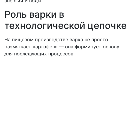
энергии и воды.
Роль варки в
технологической цепочке
На пищевом производстве варка не просто
размягчает картофель — она формирует основу
для последующих процессов.