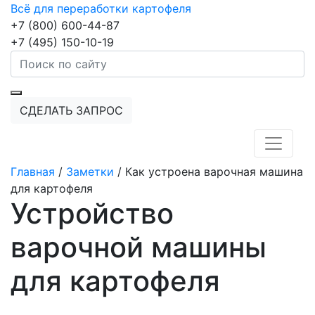
Всё для переработки картофеля
+7 (800) 600-44-87
+7 (495) 150-10-19
СДЕЛАТЬ ЗАПРОС
Главная
/
Заметки
/
Как устроена варочная машина
для картофеля
Устройство
варочной машины
для картофеля