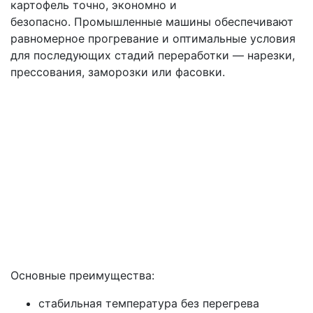
картофель точно, экономно и
безопасно. Промышленные машины обеспечивают
равномерное прогревание и оптимальные условия
для последующих стадий переработки — нарезки,
прессования, заморозки или фасовки.
Основные преимущества:
стабильная температура без перегрева