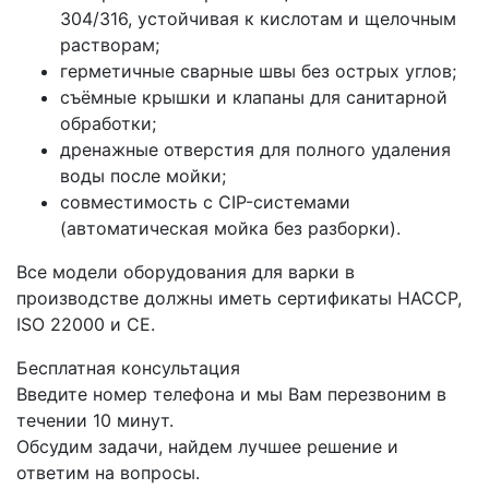
304/316, устойчивая к кислотам и щелочным
растворам;
герметичные сварные швы без острых углов;
съёмные крышки и клапаны для санитарной
обработки;
дренажные отверстия для полного удаления
воды после мойки;
совместимость с CIP-системами
(автоматическая мойка без разборки).
Все модели оборудования для варки в
производстве должны иметь сертификаты HACCP,
ISO 22000 и CE.
Бесплатная консультация
Введите номер телефона и мы Вам перезвоним в
течении 10 минут.
Обсудим задачи, найдем лучшее решение и
ответим на вопросы.