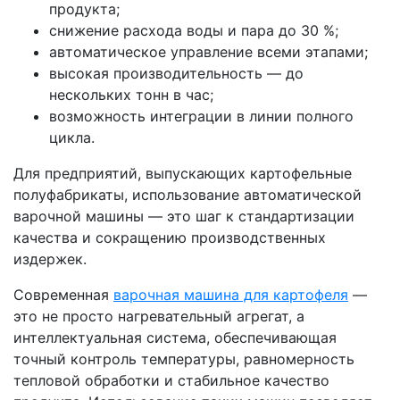
продукта;
снижение расхода воды и пара до 30 %;
автоматическое управление всеми этапами;
высокая производительность — до
нескольких тонн в час;
возможность интеграции в линии полного
цикла.
Для предприятий, выпускающих картофельные
полуфабрикаты, использование автоматической
варочной машины — это шаг к стандартизации
качества и сокращению производственных
издержек.
Современная
варочная машина для картофеля
—
это не просто нагревательный агрегат, а
интеллектуальная система, обеспечивающая
точный контроль температуры, равномерность
тепловой обработки и стабильное качество