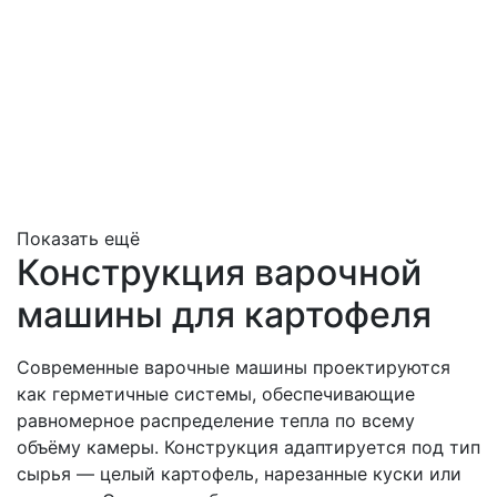
Показать ещё
Конструкция варочной
машины для картофеля
Современные варочные машины проектируются
как герметичные системы, обеспечивающие
равномерное распределение тепла по всему
объёму камеры. Конструкция адаптируется под тип
сырья — целый картофель, нарезанные куски или