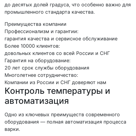
до десятых долей градуса, что особенно важно для
промышленного стандарта качества.
Преимущества компании
Профессионализм и гарантии:
гарантия качества и сервисное обслуживание
Более 10000 клиентов:
довольных клиентов со всей России и СНГ
Гарантия на оборудование:
20 лет срок службы оборудования
Многолетнее сотрудничество:
Компании из России и СНГ доверяют нам
Контроль температуры и
автоматизация
Одно из ключевых преимуществ современного
оборудования — полная автоматизация процесса
варки.