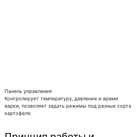
Панель управления
Контролирует температуру, давление и время
варки, позволяет задать режимы под разные сорта
картофеля.
Принцип работы и