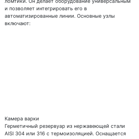
ломтики. Он делает оборудование универсальным
и позволяет интегрировать его в
автоматизированные линии. Основные узлы
включают:
Камера варки
Герметичный резервуар из нержавеющей стали
AISI 304 или 316 с термоизоляцией. Оснащается