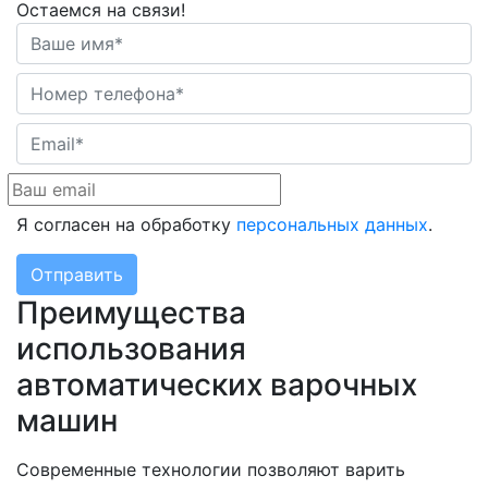
Остаемся на связи!
Я согласен на обработку
персональных данных
.
Отправить
Преимущества
использования
автоматических варочных
машин
Современные технологии позволяют варить