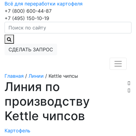
Всё для переработки картофеля
+7 (800) 600-44-87
+7 (495) 150-10-19
СДЕЛАТЬ ЗАПРОС
Главная
/
Линии
/
Kettle чипсы
Линия по
производству
Kettle чипсов
Картофель