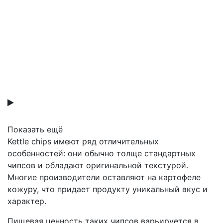
Показать ещё
Kettle chips имеют ряд отличительных
особенностей: они обычно толще стандартных
чипсов и обладают оригинальной текстурой.
Многие производители оставляют на картофеле
кожуру, что придает продукту уникальный вкус и
характер.
Пищевая ценность таких чипсов варьируется в