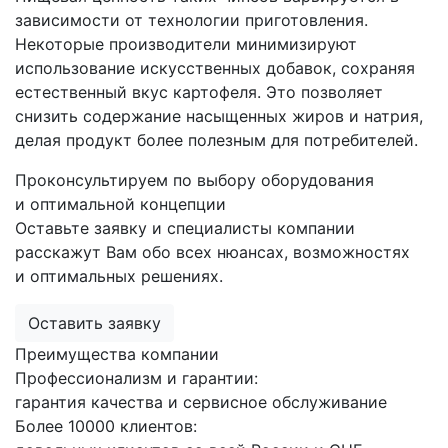
зависимости от технологии приготовления.
Некоторые производители минимизируют
использование искусственных добавок, сохраняя
естественный вкус картофеля. Это позволяет
снизить содержание насыщенных жиров и натрия,
делая продукт более полезным для потребителей.
Проконсультируем по выбору оборудования
и оптимальной концепции
Оставьте заявку и специалисты компании
расскажут Вам обо всех нюансах, возможностях
и оптимальных решениях.
Оставить заявку
Преимущества компании
Профессионализм и гарантии:
гарантия качества и сервисное обслуживание
Более 10000 клиентов: