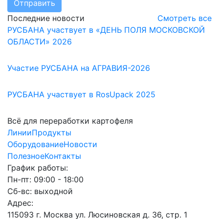
Отправить
Последние новости
Смотреть все
РУСБАНА участвует в «ДЕНЬ ПОЛЯ МОСКОВСКОЙ
ОБЛАСТИ» 2026
Участие РУСБАНА на АГРАВИЯ-2026
РУСБАНА участвует в RosUpack 2025
Всё для переработки картофеля
Линии
Продукты
Оборудование
Новости
Полезное
Контакты
График работы:
Пн-пт: 09:00 - 18:00
Сб-вс: выходной
Адрес:
115093 г. Москва ул. Люсиновская д. 36, стр. 1