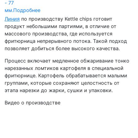
- 77
мм.
Подробнее
Линия
по производству Kettle chips готовит
продукт небольшими партиями, в отличие от
массового производства, где используется
фритюрница непрерывного потока. Такой подход
позволяет добиться более высокого качества.
Процесс включает медленное обжаривание тонко
нарезанных ломтиков картофеля в специальной
фритюрнице. Картофель обрабатывается малыми
группами, которые сохраняют целостность от
этапа нарезки до жарки, сушки и упаковки.
Видео о производстве