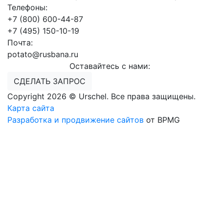
Телефоны:
+7 (800) 600-44-87
+7 (495) 150-10-19
Почта:
potato@rusbana.ru
Оставайтесь с нами:
СДЕЛАТЬ ЗАПРОС
Copyright 2026 © Urschel. Все права защищены.
Карта сайта
Разработка и продвижение сайтов
от BPMG