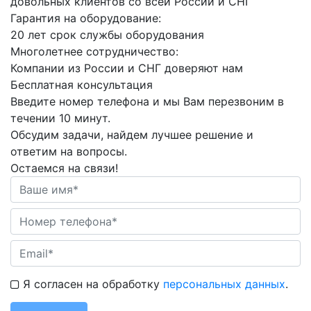
довольных клиентов со всей России и СНГ
Гарантия на оборудование:
20 лет срок службы оборудования
Многолетнее сотрудничество:
Компании из России и СНГ доверяют нам
Бесплатная консультация
Введите номер телефона и мы Вам перезвоним в
течении 10 минут.
Обсудим задачи, найдем лучшее решение и
ответим на вопросы.
Остаемся на связи!
Я согласен на обработку
персональных данных
.