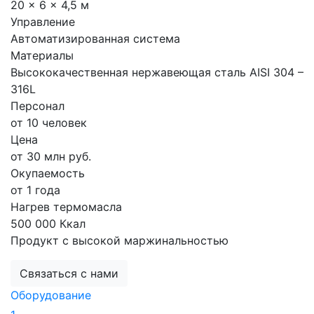
20 × 6 × 4,5 м
Управление
Автоматизированная система
Материалы
Высококачественная нержавеющая сталь AISI 304 –
316L
Персонал
от 10 человек
Цена
от 30 млн руб.
Окупаемость
от 1 года
Нагрев термомасла
500 000 Ккал
Продукт с высокой маржинальностью
Связаться с нами
Оборудование