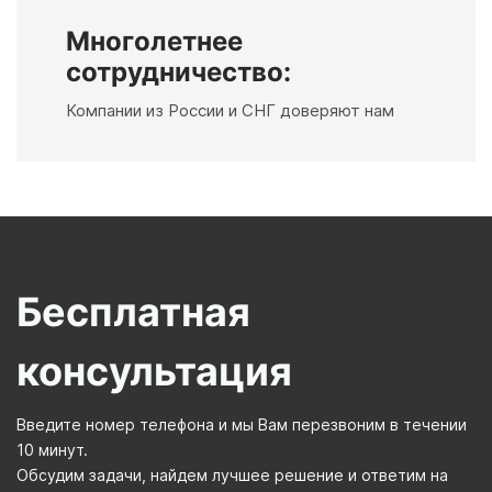
Многолетнее
сотрудничество:
Компании из России и СНГ доверяют нам
Бесплатная
консультация
Введите номер телефона и мы Вам перезвоним в течении
10 минут.
Обсудим задачи, найдем лучшее решение и ответим на