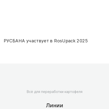
РУСБАНА участвует в RosUpack 2025
Всё для переработки картофеля
Линии