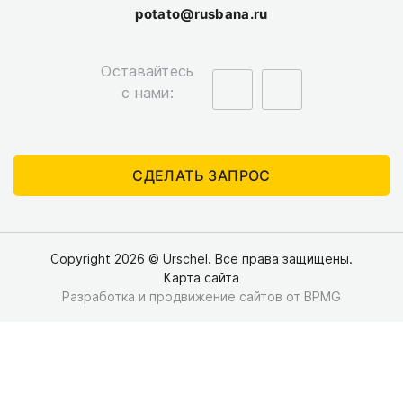
potato@rusbana.ru
Оставайтесь
с нами:
СДЕЛАТЬ ЗАПРОС
Copyright 2026 © Urschel. Все права защищены.
Карта сайта
Разработка и продвижение сайтов
от BPMG