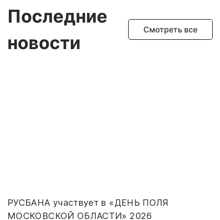
Последние
Смотреть все
новости
РУСБАНА участвует в «ДЕНЬ ПОЛЯ
МОСКОВСКОЙ ОБЛАСТИ» 2026