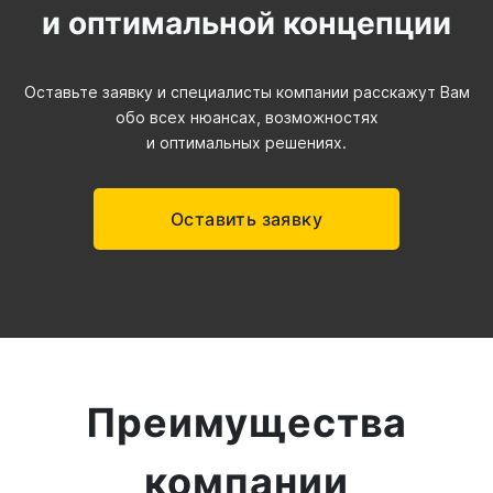
и оптимальной концепции
Оставьте заявку и специалисты компании расскажут Вам
обо всех нюансах, возможностях
и оптимальных решениях.
Оставить заявку
Преимущества
компании