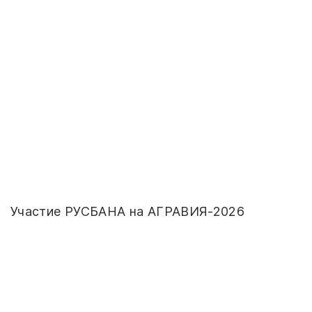
Участие РУСБАНА на АГРАВИЯ-2026