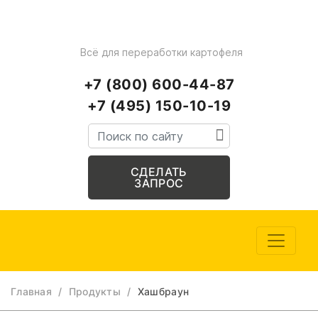
Всё для переработки картофеля
+7 (800) 600-44-87
+7 (495) 150-10-19
СДЕЛАТЬ
ЗАПРОС
Главная
/
Продукты
/
Хашбраун