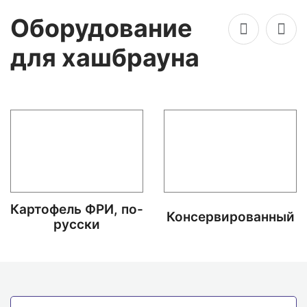
Оборудование
для хашбрауна
Картофель ФРИ, по-
Консервированный
русски