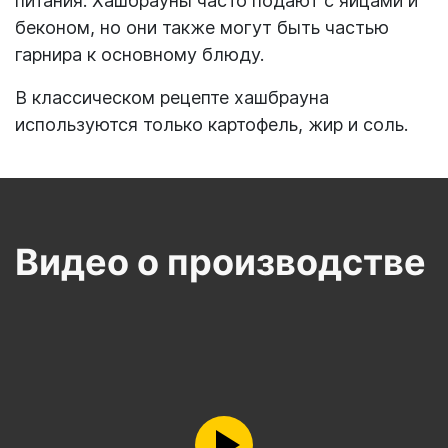
питания. Хашбрауны часто подают с яйцами и
беконом, но они также могут быть частью
гарнира к основному блюду.
В классическом рецепте хашбрауна
используются только картофель, жир и соль.
Видео о производстве