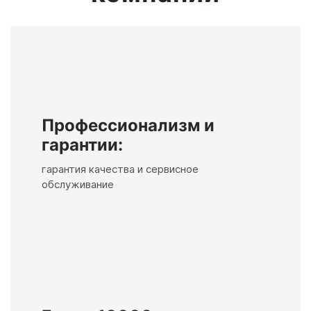
Профессионализм и
гарантии:
гарантия качества и сервисное
обслуживание