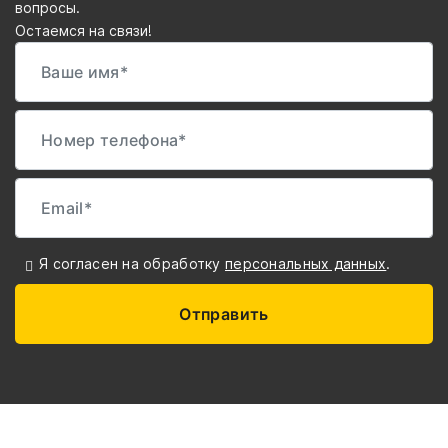
вопросы.
Остаемся на связи!
Я согласен на обработку
персональных данных
.
Отправить