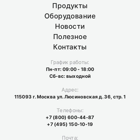
Продукты
Оборудование
Новости
Полезное
Контакты
График работы:
Пн-пт: 09:00 - 18:00
Сб-вс: выходной
Адрес:
115093 г. Москва ул. Люсиновская д. 36, стр. 1
Телефоны:
+7 (800) 600-44-87
+7 (495) 150-10-19
Почта: