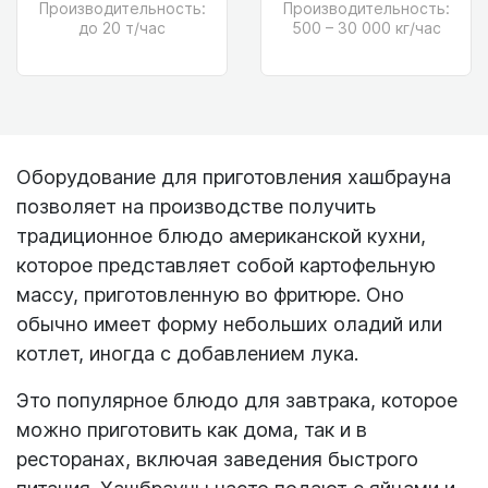
Производительность:
Производительность:
до 20 т/час
500 – 30 000 кг/час
Оборудование для приготовления хашбрауна
позволяет на производстве получить
традиционное блюдо американской кухни,
которое представляет собой картофельную
массу, приготовленную во фритюре. Оно
обычно имеет форму небольших оладий или
котлет, иногда с добавлением лука.
Это популярное блюдо для завтрака, которое
можно приготовить как дома, так и в
ресторанах, включая заведения быстрого