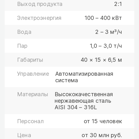
Выход продукта
2:1
Электроэнергия
100 – 400 кВт
Вода
2 – 3 м³/ч
Пар
1,0 – 3,0 т/ч
Габариты
40 × 15 × 6,5 м
Управление
Автоматизированная
система
Материалы
Высококачественная
нержавеющая сталь
AISI 304 – 316L
Персонал
от 15 человек
Цена
от 30 млн руб.