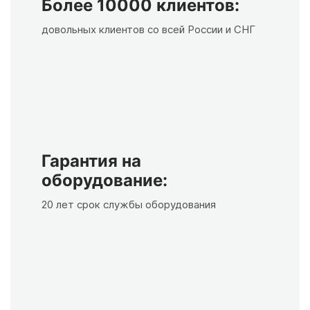
Более 10000 клиентов:
довольных клиентов со всей России и СНГ
Гарантия на
оборудование:
20 лет срок службы оборудования