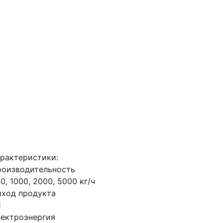
рактеристики:
оизводительность
0, 1000, 2000, 5000 кг/ч
ход продукта
1
ектроэнергия