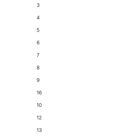
3
4
5
6
7
8
9
16
10
12
13