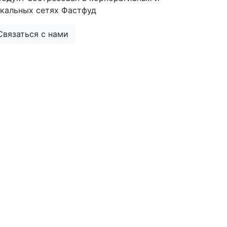
кальных сетях Фастфуд
Связаться с нами