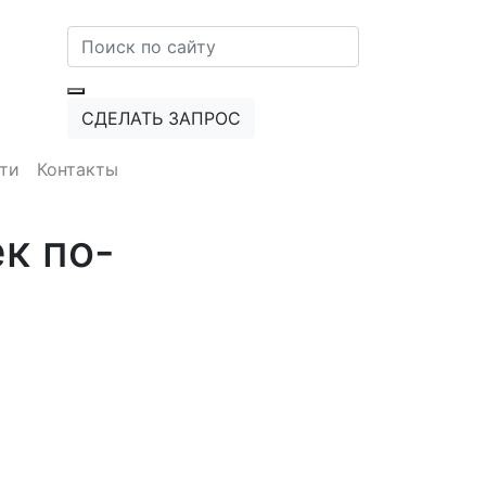
СДЕЛАТЬ ЗАПРОС
ти
Контакты
к по-