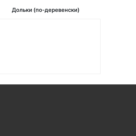
Дольки (по-деревенски)