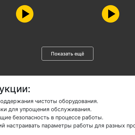
Показать ещё
укции:
поддержания чистоты оборудования.
зки для упрощения обслуживания.
щие безопасность в процессе работы.
й настраивать параметры работы для разных пр