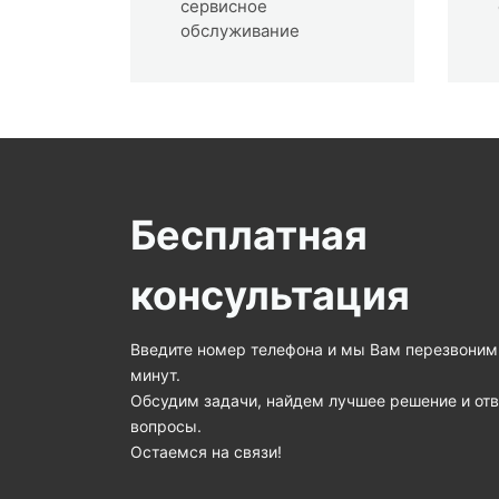
сервисное
обслуживание
Бесплатная
консультация
Введите номер телефона и мы Вам перезвоним 
минут.
Обсудим задачи, найдем лучшее решение и от
вопросы.
Остаемся на связи!