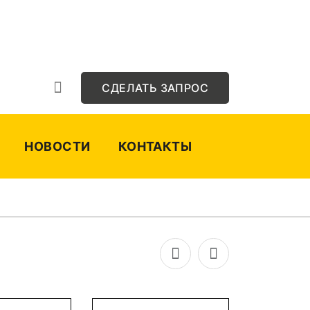
СДЕЛАТЬ ЗАПРОС
НОВОСТИ
КОНТАКТЫ