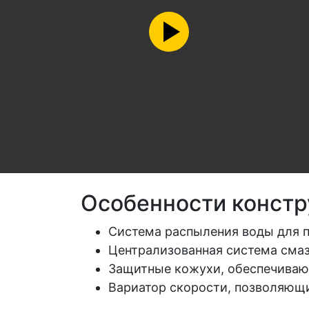
Особенности констр
Система распыления воды для 
Централизованная система сма
Защитные кожухи, обеспечиваю
Вариатор скорости, позволяющи