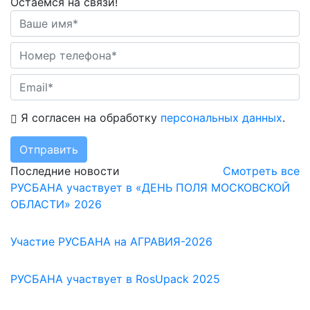
Остаемся на связи!
Я согласен на обработку
персональных данных
.
Отправить
Последние новости
Смотреть все
РУСБАНА участвует в «ДЕНЬ ПОЛЯ МОСКОВСКОЙ
ОБЛАСТИ» 2026
Участие РУСБАНА на АГРАВИЯ-2026
РУСБАНА участвует в RosUpack 2025