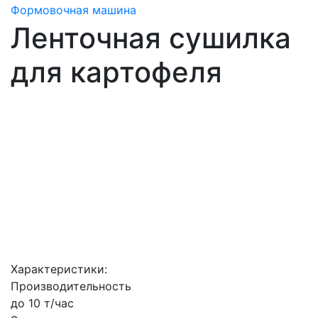
Формовочная машина
Ленточная сушилка
для картофеля
Характеристики:
Производительность
до 10 т/час