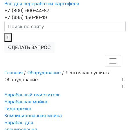
Всё для переработки картофеля
+7 (800) 600-44-87
+7 (495) 150-10-19
СДЕЛАТЬ ЗАПРОС
Главная
/
Оборудование
/
Ленточная сушилка
Оборудование
Барабанный очиститель
Барабанная мойка
Гидрорезка
Комбинированная мойка
Барабан для
специрования