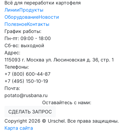
Всё для переработки картофеля
Линии
Продукты
Оборудование
Новости
Полезное
Контакты
График работы:
Пн-пт: 09:00 - 18:00
Сб-вс: выходной
Адрес:
115093 г. Москва ул. Люсиновская д. 36, стр. 1
Телефоны:
+7 (800) 600-44-87
+7 (495) 150-10-19
Почта:
potato@rusbana.ru
Оставайтесь с нами:
СДЕЛАТЬ ЗАПРОС
Copyright 2026 © Urschel. Все права защищены.
Карта сайта