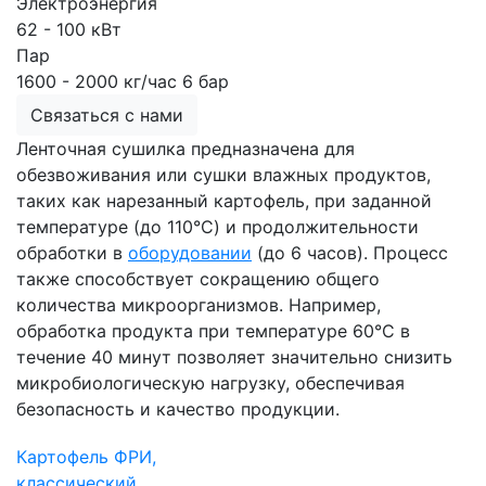
Электроэнергия
62 - 100 кВт
Пар
1600 - 2000 кг/час 6 бар
Связаться с нами
Ленточная сушилка предназначена для
обезвоживания или сушки влажных продуктов,
таких как нарезанный картофель, при заданной
температуре (до 110°C) и продолжительности
обработки в
оборудовании
(до 6 часов). Процесс
также способствует сокращению общего
количества микроорганизмов. Например,
обработка продукта при температуре 60°C в
течение 40 минут позволяет значительно снизить
микробиологическую нагрузку, обеспечивая
безопасность и качество продукции.
Картофель ФРИ,
классический