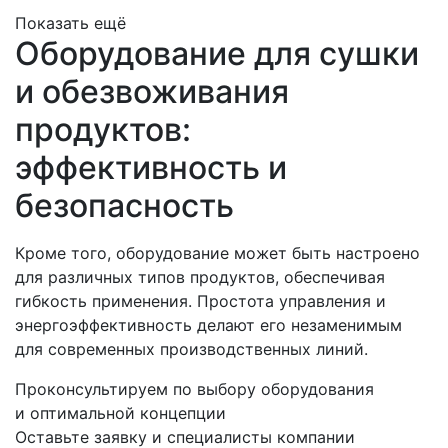
Показать ещё
Оборудование для сушки
и обезвоживания
продуктов:
эффективность и
безопасность
Кроме того, оборудование может быть настроено
для различных типов продуктов, обеспечивая
гибкость применения. Простота управления и
энергоэффективность делают его незаменимым
для современных производственных линий.
Проконсультируем по выбору оборудования
и оптимальной концепции
Оставьте заявку и специалисты компании