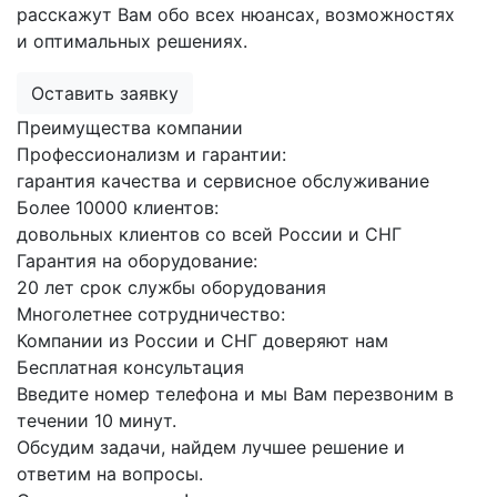
расскажут Вам обо всех нюансах, возможностях
и оптимальных решениях.
Оставить заявку
Преимущества компании
Профессионализм и гарантии:
гарантия качества и сервисное обслуживание
Более 10000 клиентов:
довольных клиентов со всей России и СНГ
Гарантия на оборудование:
20 лет срок службы оборудования
Многолетнее сотрудничество:
Компании из России и СНГ доверяют нам
Бесплатная консультация
Введите номер телефона и мы Вам перезвоним в
течении 10 минут.
Обсудим задачи, найдем лучшее решение и
ответим на вопросы.