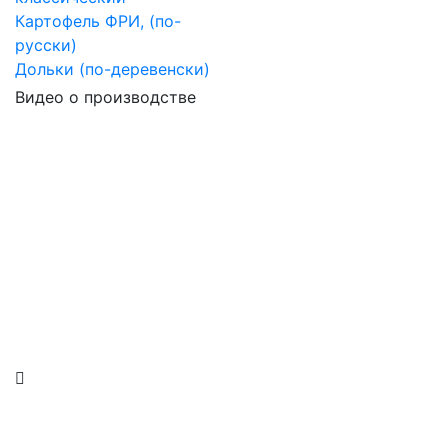
Картофель ФРИ, (по-
русски)
Дольки (по-деревенски)
Видео о производстве