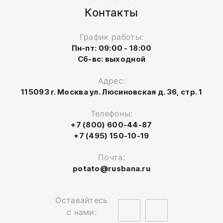
Контакты
График работы:
Пн-пт: 09:00 - 18:00
Сб-вс: выходной
Адрес:
115093 г. Москва ул. Люсиновская д. 36, стр. 1
Телефоны:
+7 (800) 600-44-87
+7 (495) 150-10-19
Почта:
potato@rusbana.ru
Оставайтесь
с нами: