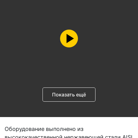
Показать ещё
Оборудование выполнено из
высококачественной нержавеющей стали AISI