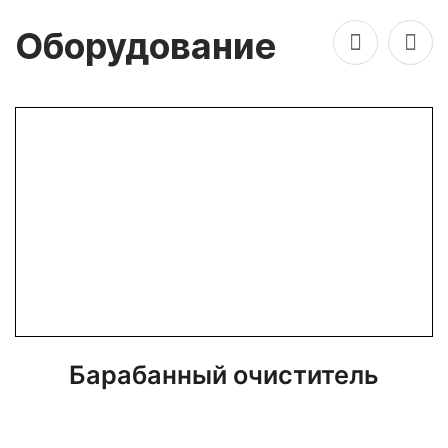
Оборудование
Барабанный очиститель