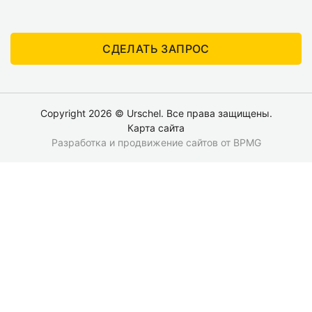
СДЕЛАТЬ ЗАПРОС
Copyright 2026 © Urschel. Все права защищены.
Карта сайта
Разработка и продвижение сайтов
от BPMG