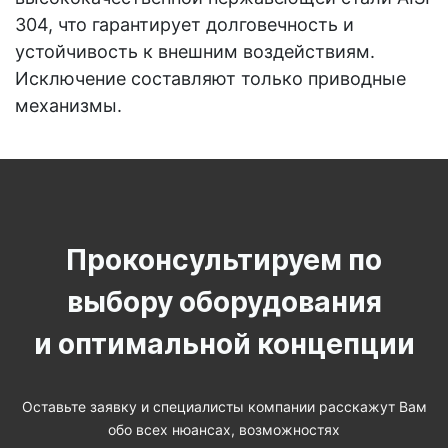
304, что гарантирует долговечность и
устойчивость к внешним воздействиям.
Исключение составляют только приводные
механизмы.
Проконсультируем по
выбору оборудования
и оптимальной концепции
Оставьте заявку и специалисты компании расскажут Вам
обо всех нюансах, возможностях