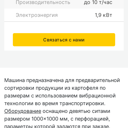
Производительность
до 10 т/час
Электроэнергия
1,9 кВт
Связаться с нами
Машина предназначена для предварительной
сортировки продукции из картофеля по
размерам с использованием вибрационной
технологии во время транспортировки.
Оборудование
оснащено девятью ситами
размером 1000×1000 мм, с перфорацией,
параметры которой задаются при заказе.