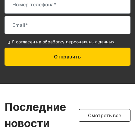
Я согласен на обработку
персональных данных
.
Отправить
Последние
Смотреть все
новости