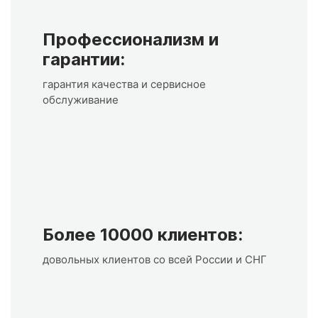
Профессионализм и
гарантии:
гарантия качества и сервисное
обслуживание
Более 10000 клиентов:
довольных клиентов со всей России и СНГ