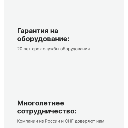
Гарантия на
оборудование:
20 лет срок службы оборудования
Многолетнее
сотрудничество:
Компании из России и СНГ доверяют нам