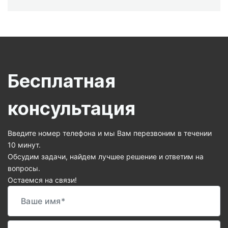
Бесплатная
консультация
Введите номер телефона и мы Вам перезвоним в течении
10 минут.
Обсудим задачи, найдем лучшее решение и ответим на
вопросы.
Остаемся на связи!