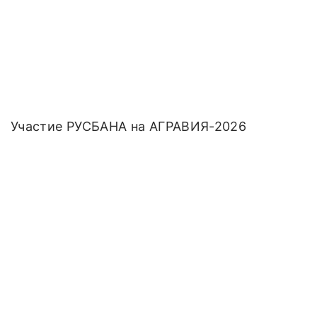
Участие РУСБАНА на АГРАВИЯ-2026