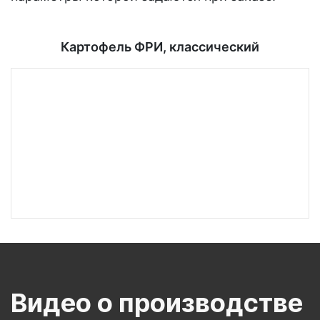
Картофель ФРИ, классический
Видео о производстве