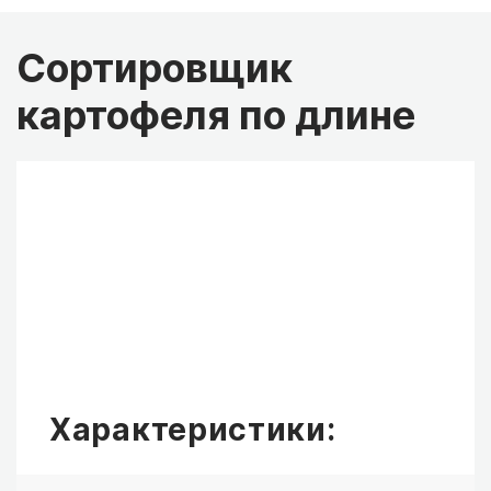
Сортировщик
картофеля по длине
Характеристики: