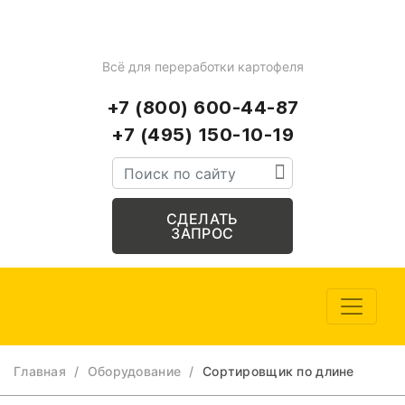
Всё для переработки картофеля
+7 (800) 600-44-87
+7 (495) 150-10-19
СДЕЛАТЬ
ЗАПРОС
Главная
/
Оборудование
/
Сортировщик по длине