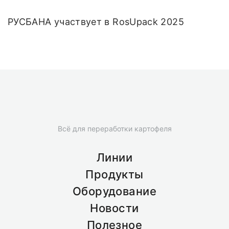
РУСБАНА участвует в RosUpack 2025
Всё для переработки картофеля
Линии
Продукты
Оборудование
Новости
Полезное