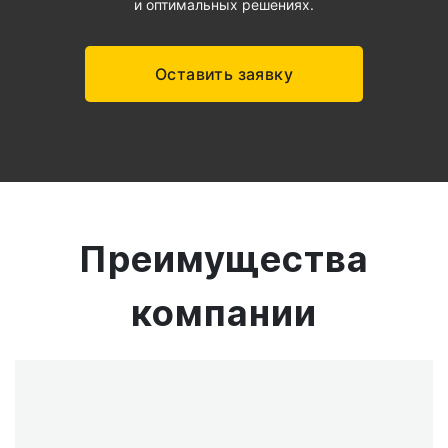
и оптимальных решениях.
Оставить заявку
Преимущества
компании