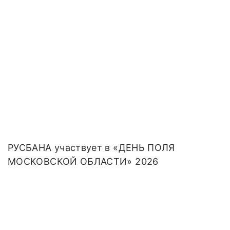
РУСБАНА участвует в «ДЕНЬ ПОЛЯ
МОСКОВСКОЙ ОБЛАСТИ» 2026