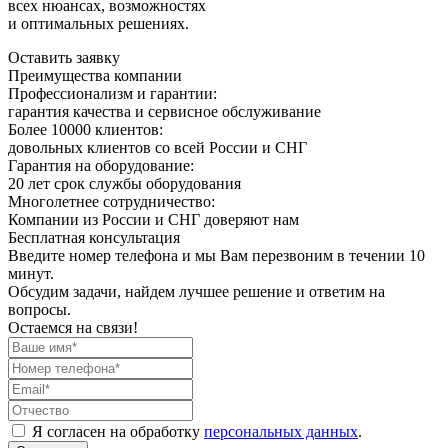
всех нюансах, возможностях
и оптимальных решениях.
Оставить заявку
Преимущества компании
Профессионализм и гарантии:
гарантия качества и сервисное обслуживание
Более 10000 клиентов:
довольных клиентов со всей России и СНГ
Гарантия на оборудование:
20 лет срок службы оборудования
Многолетнее сотрудничество:
Компании из России и СНГ доверяют нам
Бесплатная консультация
Введите номер телефона и мы Вам перезвоним в течении 10
минут.
Обсудим задачи, найдем лучшее решение и ответим на
вопросы.
Остаемся на связи!
Я согласен на обработку
персональных данных
.