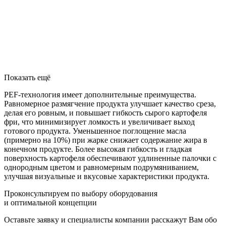
Показать ещё
PEF-технология имеет дополнительные преимущества.
Равномерное размягчение продукта улучшает качество среза,
делая его ровным, и повышает гибкость сырого картофеля
фри, что минимизирует ломкость и увеличивает выход
готового продукта. Уменьшенное поглощение масла
(примерно на 10%) при жарке снижает содержание жира в
конечном продукте. Более высокая гибкость и гладкая
поверхность картофеля обеспечивают удлиненные палочки с
однородным цветом и равномерным подрумяниванием,
улучшая визуальные и вкусовые характеристики продукта.
Проконсультируем по выбору оборудования
и оптимальной концепции
Оставьте заявку и специалисты компании расскажут Вам обо