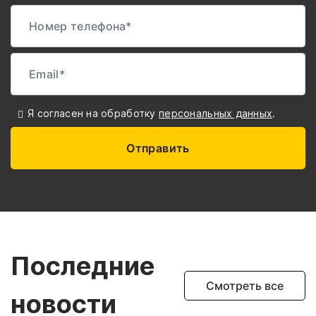
Я согласен на обработку
персональных данных
.
Отправить
Последние
Смотреть все
новости