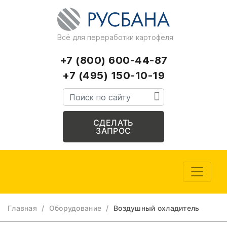
Всё для переработки картофеля
+7 (800) 600-44-87
+7 (495) 150-10-19
СДЕЛАТЬ
ЗАПРОС
Главная
/
Оборудование
/
Воздушный охладитель