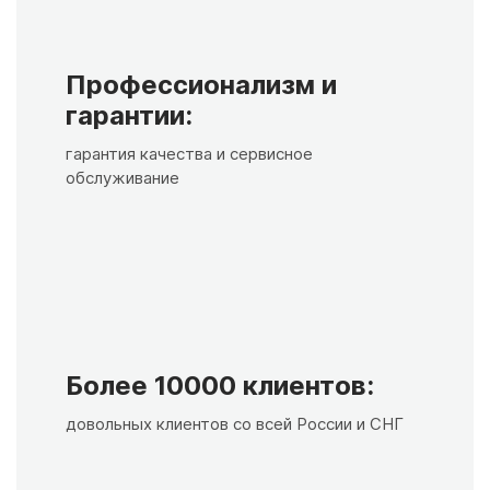
Профессионализм и
гарантии:
гарантия качества и сервисное
обслуживание
Более 10000 клиентов:
довольных клиентов со всей России и СНГ