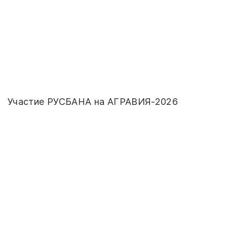
Участие РУСБАНА на АГРАВИЯ-2026