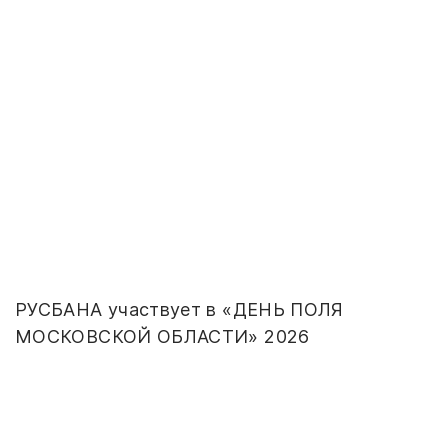
РУСБАНА участвует в «ДЕНЬ ПОЛЯ
МОСКОВСКОЙ ОБЛАСТИ» 2026