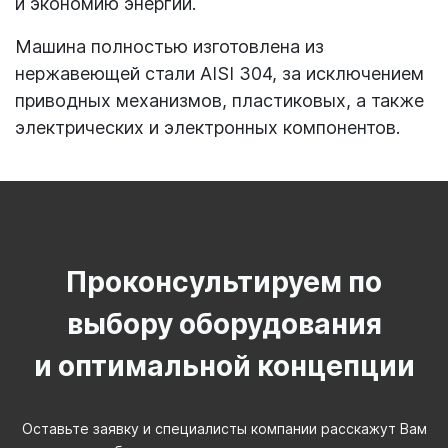
и экономию энергии.
Машина полностью изготовлена из
нержавеющей стали AISI 304, за исключением
приводных механизмов, пластиковых, а также
электрических и электронных компонентов.
Проконсультируем по
выбору оборудования
и оптимальной концепции
Оставьте заявку и специалисты компании расскажут Вам