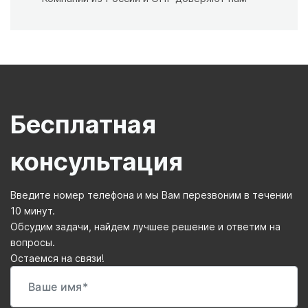
Бесплатная
консультация
Введите номер телефона и мы Вам перезвоним в течении
10 минут.
Обсудим задачи, найдем лучшее решение и ответим на
вопросы.
Остаемся на связи!