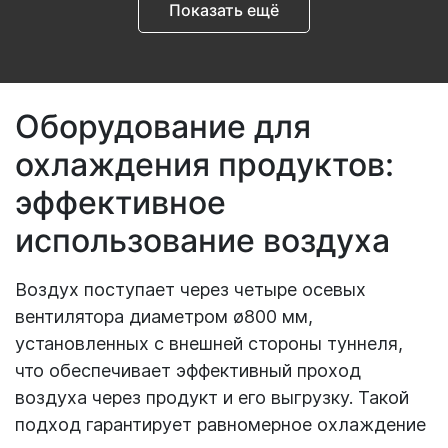
Показать ещё
Оборудование для
охлаждения продуктов:
эффективное
использование воздуха
Воздух поступает через четыре осевых
вентилятора диаметром ø800 мм,
установленных с внешней стороны туннеля,
что обеспечивает эффективный проход
воздуха через продукт и его выгрузку. Такой
подход гарантирует равномерное охлаждение