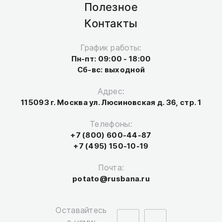
Полезное
Контакты
График работы:
Пн-пт: 09:00 - 18:00
Сб-вс: выходной
Адрес:
115093 г. Москва ул. Люсиновская д. 36, стр. 1
Телефоны:
+7 (800) 600-44-87
+7 (495) 150-10-19
Почта:
potato@rusbana.ru
Оставайтесь
с нами: