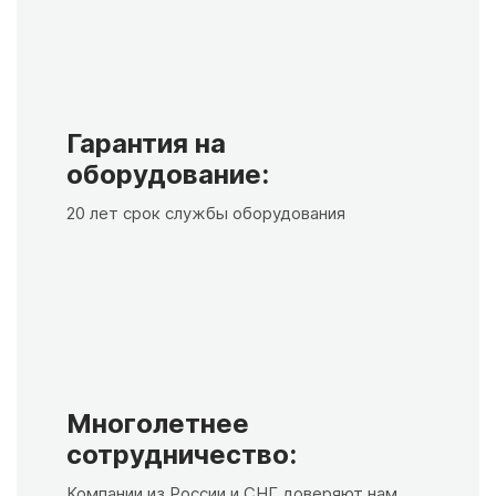
Гарантия на
оборудование:
20 лет срок службы оборудования
Многолетнее
сотрудничество:
Компании из России и СНГ доверяют нам