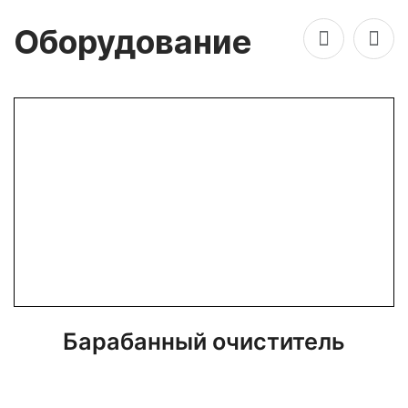
Оборудование
Барабанный очиститель