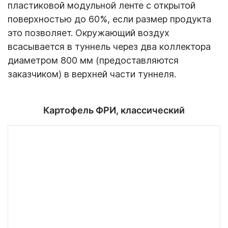
пластиковой модульной ленте с открытой
поверхностью до 60%, если размер продукта
это позволяет. Окружающий воздух
всасывается в туннель через два коллектора
диаметром 800 мм (предоставляются
заказчиком) в верхней части туннеля.
Картофель ФРИ, классический