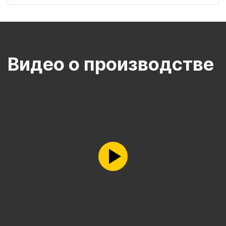
Видео о производстве