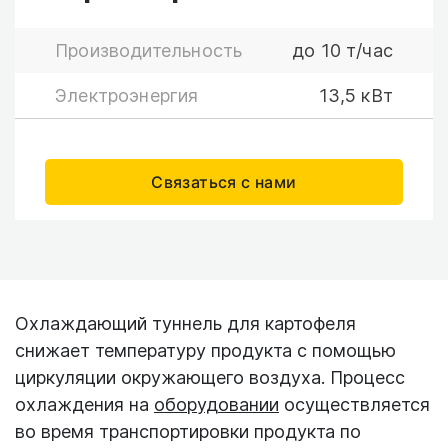
Производительность
до 10 т/час
Электроэнергия
13,5 кВт
Связаться с нами
Охлаждающий туннель для картофеля
снижает температуру продукта с помощью
циркуляции окружающего воздуха. Процесс
охлаждения на
оборудовании
осуществляется
во время транспортировки продукта по