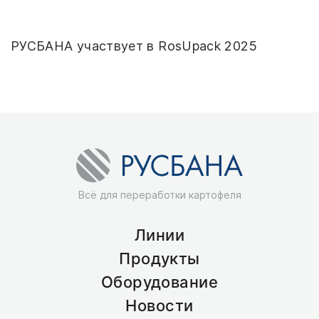
РУСБАНА участвует в RosUpack 2025
Всё для переработки картофеля
Линии
Продукты
Оборудование
Новости