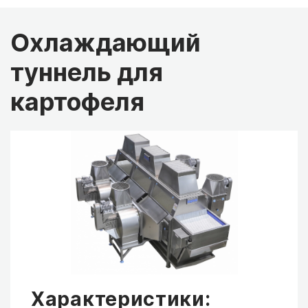
Охлаждающий
туннель для
картофеля
Характеристики: