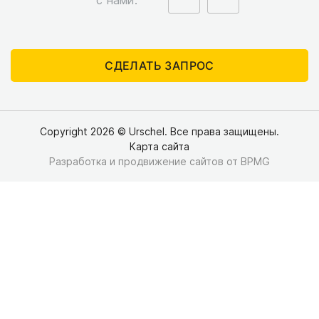
СДЕЛАТЬ ЗАПРОС
Copyright 2026 © Urschel. Все права защищены.
Карта сайта
Разработка и продвижение сайтов
от BPMG