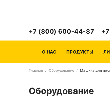
+7 (800) 600-44-87
+7
О НАС
ПРОДУКТЫ
ЛИ
Главная
/
Оборудование
/
Машина для про
Оборудование