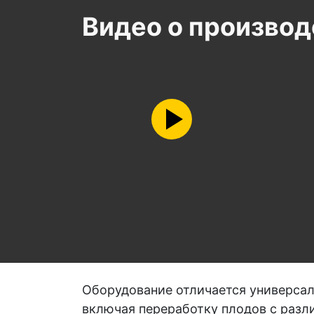
Видео о производ
Оборудование отличается универсал
включая переработку плодов с разл