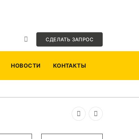
СДЕЛАТЬ ЗАПРОС
НОВОСТИ
КОНТАКТЫ