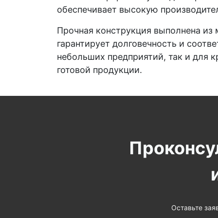
обеспечивает высокую производител
Прочная конструкция выполнена из 
гарантирует долговечность и соотв
небольших предприятий, так и для 
готовой продукции.
Проконсу
Оставьте зая