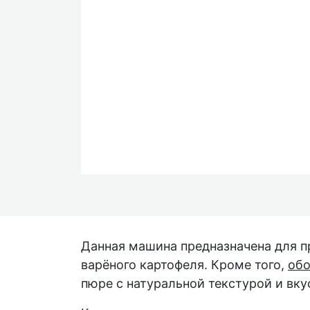
Данная машина предназначена для п
варёного картофеля. Кроме того,
обо
пюре с натуральной текстурой и вку