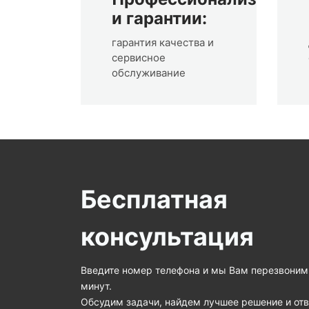
и гарантии:
гарантия качества и
сервисное
обслуживание
Бесплатная
консультация
Введите номер телефона и мы Вам перезвоним 
минут.
Обсудим задачи, найдем лучшее решение и от