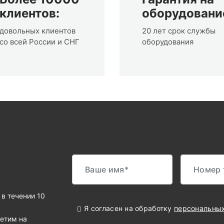
клиентов:
оборудовани
довольных клиентов
20 лет срок службы
со всей России и СНГ
оборудования
в течении 10
Я согласен на обработку
персональны
ветим на