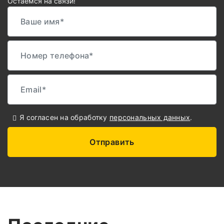
Остаемся на связи!
Я согласен на обработку
персональных данных
.
Отправить