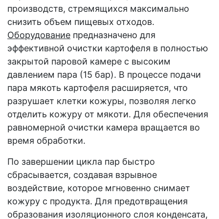
производств, стремящихся максимально
снизить объем пищевых отходов.
Оборудование
предназначено для
эффективной очистки картофеля в полностью
закрытой паровой камере с высоким
давлением пара (15 бар). В процессе подачи
пара мякоть картофеля расширяется, что
разрушает клетки кожуры, позволяя легко
отделить кожуру от мякоти. Для обеспечения
равномерной очистки камера вращается во
время обработки.
По завершении цикла пар быстро
сбрасывается, создавая взрывное
воздействие, которое мгновенно снимает
кожуру с продукта. Для предотвращения
образования изоляционного слоя конденсата,