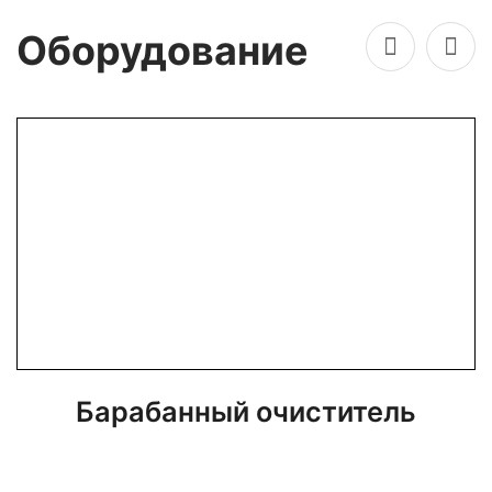
Оборудование
Барабанный очиститель