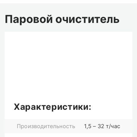
Паровой очиститель
Характеристики:
Производительность
1,5 – 32 т/час