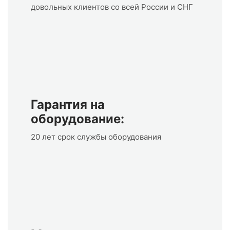
довольных клиентов со всей России и СНГ
Гарантия на
оборудование:
20 лет срок службы оборудования