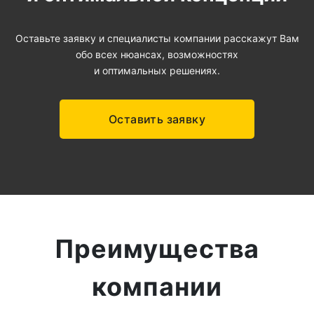
Оставьте заявку и специалисты компании расскажут Вам
обо всех нюансах, возможностях
и оптимальных решениях.
Оставить заявку
Преимущества
компании