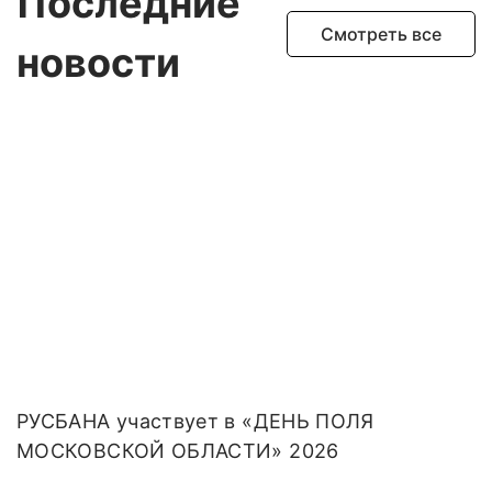
Последние
Смотреть все
новости
РУСБАНА участвует в «ДЕНЬ ПОЛЯ
МОСКОВСКОЙ ОБЛАСТИ» 2026