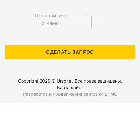
Оставайтесь
с нами:
СДЕЛАТЬ ЗАПРОС
Copyright 2026 © Urschel. Все права защищены.
Карта сайта
Разработка и продвижение сайтов
от BPMG