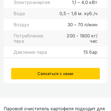
Электроэнергия
1,1 – 4,0 кВт
Вода
0,5 – 1,8 м. куб./ч
Воздух
30 – 70 л/мин
Потребление
200 - 1800 кг/
пара
час
Давление пара
15 бар
Связаться с нами
Паровой очиститель картофеля подходит для