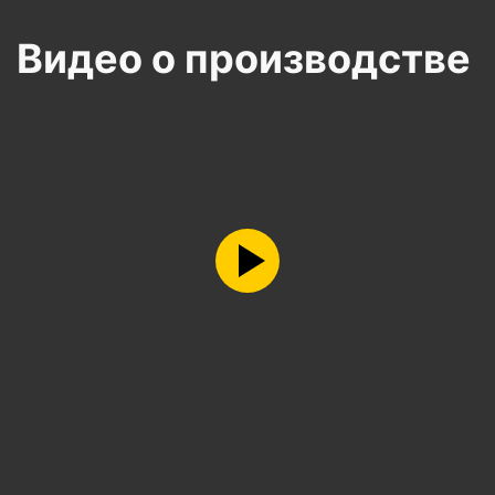
Видео о производстве