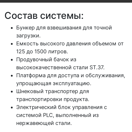
Состав системы:
Бункер для взвешивания для точной
загрузки.
Емкость высокого давления объемом от
125 до 1500 литров.
Продувочный бачок из
высококачественной стали ST.37.
Платформа для доступа и обслуживания,
упрощающая эксплуатацию.
Шнековый транспортер для
транспортировки продукта.
Электрический блок управления с
системой PLC, выполненный из
нержавеющей стали.