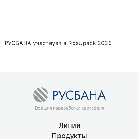
РУСБАНА участвует в RosUpack 2025
Всё для переработки картофеля
Линии
Продукты