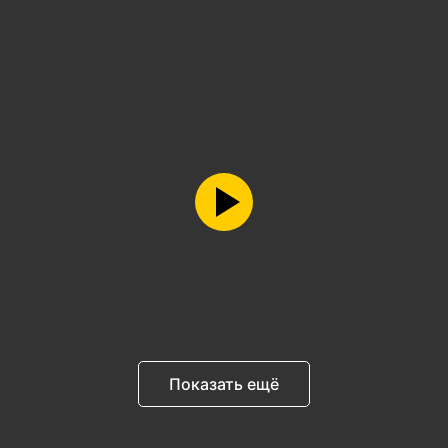
Показать ещё