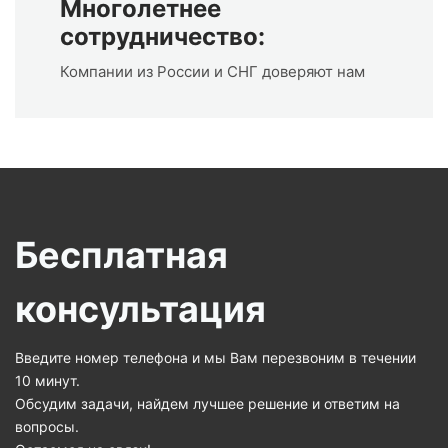
Многолетнее
сотрудничество:
Компании из России и СНГ доверяют нам
Бесплатная
консультация
Введите номер телефона и мы Вам перезвоним в течении
10 минут.
Обсудим задачи, найдем лучшее решение и ответим на
вопросы.