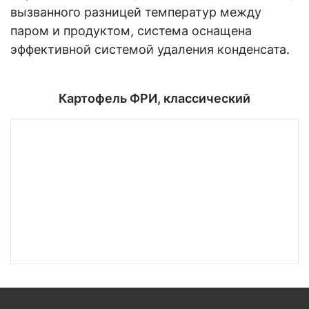
вызванного разницей температур между
паром и продуктом, система оснащена
эффективной системой удаления конденсата.
Картофель ФРИ, классический