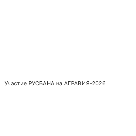
Участие РУСБАНА на АГРАВИЯ-2026