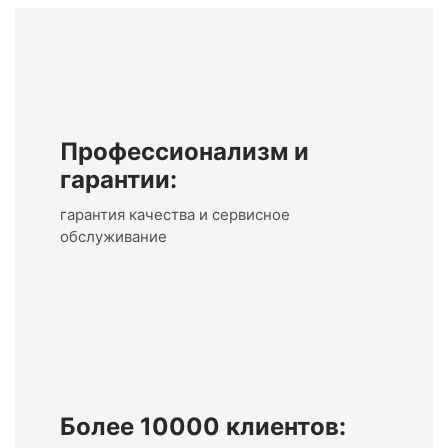
Профессионализм и
гарантии:
гарантия качества и сервисное
обслуживание
Более 10000 клиентов: