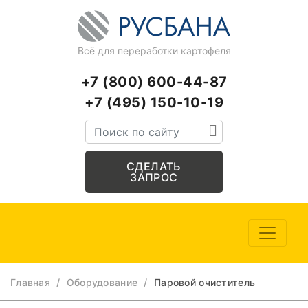
Всё для переработки картофеля
+7 (800) 600-44-87
+7 (495) 150-10-19
СДЕЛАТЬ
ЗАПРОС
Главная
/
Оборудование
/
Паровой очиститель