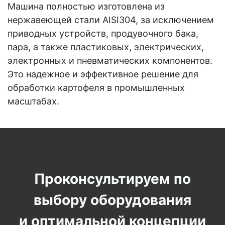
Машина полностью изготовлена из
нержавеющей стали AISI304, за исключением
приводных устройств, продувочного бака,
пара, а также пластиковых, электрических,
электронных и пневматических компонентов.
Это надежное и эффективное решение для
обработки картофеля в промышленных
масштабах.
Проконсультируем по
выбору оборудования
и оптимальной концепции